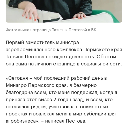
Фото: личная страница Татьяны Пестовой в ВК
Первый заместитель министра
агропромышленного комплекса Пермского края
Татьяна Пестова покидает должность. Об этом
она сама на личной странице в социальной сети.
«Сегодня – мой последний рабочий день в
Минагро Пермского края, я безмерно
благодарна всем, кто меня поддержал, когда я
приняла этот вызов 2 года назад, и всем, кто
оставался рядом, участвовал в совместных
проектах и вовлекал меня в мир субсидий для
агробизнеса», – написал Пестова.