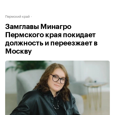
Пермский край
Замглавы Минагро
Пермского края покидает
должность и переезжает в
Москву