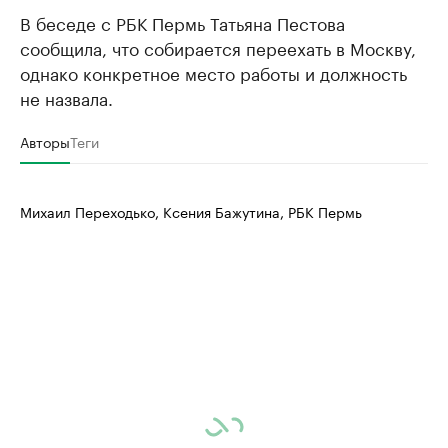
В беседе с РБК Пермь Татьяна Пестова
сообщила, что собирается переехать в Москву,
однако конкретное место работы и должность
не назвала.
Авторы
Теги
Михаил Переходько, Ксения Бажутина, РБК Пермь