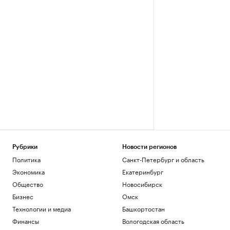
Рубрики
Новости регионов
Политика
Санкт-Петербург и область
Экономика
Екатеринбург
Общество
Новосибирск
Бизнес
Омск
Технологии и медиа
Башкортостан
Финансы
Вологодская область