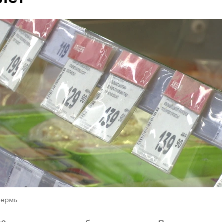
Пермь