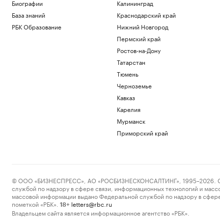
Биографии
Калининград
База знаний
Краснодарский край
РБК Образование
Нижний Новгород
Пермский край
Ростов-на-Дону
Татарстан
Тюмень
Черноземье
Кавказ
Карелия
Мурманск
Приморский край
© ООО «БИЗНЕСПРЕСС», АО «РОСБИЗНЕСКОНСАЛТИНГ», 1995–2026. Сообщ
службой по надзору в сфере связи, информационных технологий и масс
массовой информации выдано Федеральной службой по надзору в сфере
пометкой «РБК».
letters@rbc.ru
18+
Владельцем сайта является информационное агентство «РБК».