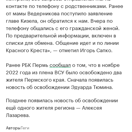
контакте по телефону с родственниками. Ранее
от мамы Ведерникова поступило заявление
главе Кизела, он обратился к нам. Вчера по
телефону общались с его гражданской женой.
По предварительной информации, включен в
списки для обмена. Общение идет и по линии
Красного Креста», — отметил Игорь Сапко.
Ранее РБК Пермь
сообщал
о том, что в ноябре
2022 года из плена ВСУ было освобождено два
жителя Пермского края. Сначала появилась
новость об освобождении Эдуарда Тюмина.
Позднее появилась новость об освобождении
ещё одного жителя региона — Алексея
Лазарева.
Авторы
Теги