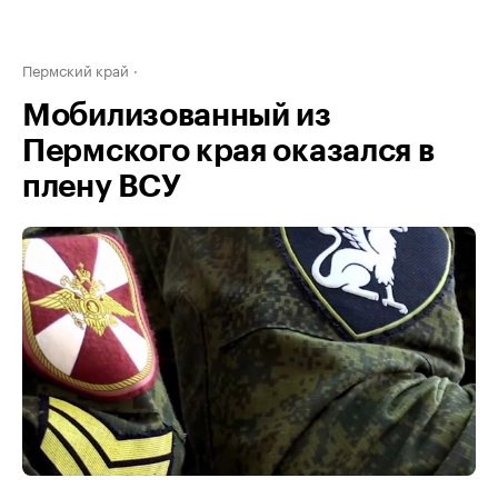
Пермский край
Мобилизованный из
Пермского края оказался в
плену ВСУ