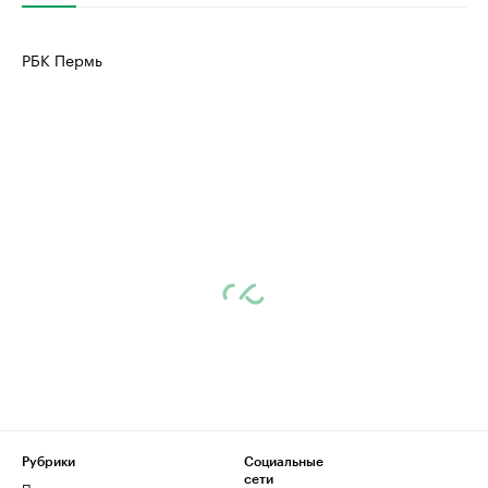
РБК Пермь
Рубрики
Социальные
сети
Политика