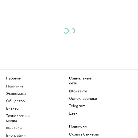
Рубрики
Социальные
сети
Политика
ВКонтакте
Экономика
Одноклассники
Общество
Telegram
Бизнес
Дзен
Технологии и
медиа
Финансы
Подписки
Скрыть баннеры
Биографии