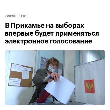
Пермский край
В Прикамье на выборах
впервые будет применяться
электронное голосование