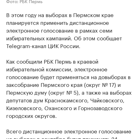
Фото: РБК Пермь
В этом году на выборах в Пермском крае
планируется применить дистанционное
электронное голосование в рамках семи
избирательных кампаний. Об этом сообщает
Telegram-канал ЦИК России.
Как сообщили РБК Пермь в краевой
избирательной комиссии, электронное
голосование будет применяться на довыборах в
заксобрание Пермского края (округ № 17) и
Пермскую думу (округ № 5), а также на выборах
депутатов дум Краснокамского, Чайковского,
Кизеловского, Оханского и Горнозаводского
городских округов.
Всего дистанционное электронное голосование
на выборах в сентябре будут применять 24