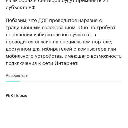
субъекта РФ.
Добавим, что ДЭГ проводится наравне с
традиционным голосованием. Оно не требует
посещения избирательного участка, а
проводится онлайн на специальном портале,
доступном для избирателей с компьютера или
мобильного устройства, имеющего возможность
подключения к сети Интернет.
Авторы
Теги
РБК Пермь