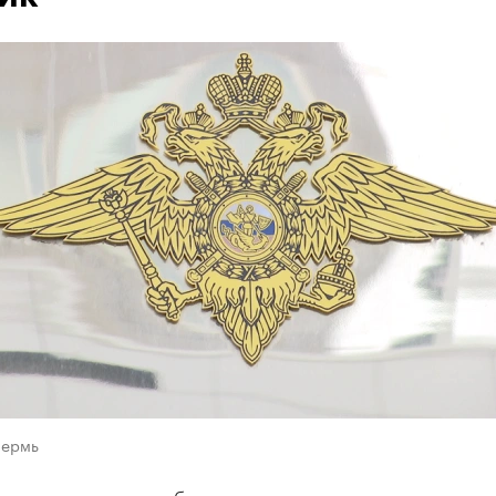
Пермь