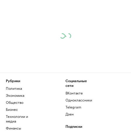
Рубрики
Социальные
сети
Политика
ВКонтакте
Экономика
Одноклассники
Общество
Telegram
Бизнес
Дзен
Технологии и
медиа
Финансы
Подписки