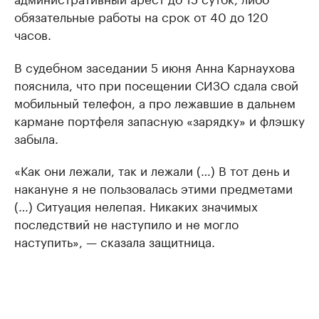
обязательные работы на срок от 40 до 120
часов.
В судебном заседании 5 июня Анна Карнаухова
пояснила, что при посещении СИЗО сдала свой
мобильный телефон, а про лежавшие в дальнем
кармане портфеля запасную «зарядку» и флэшку
забыла.
«Как они лежали, так и лежали (…) В тот день и
накануне я не пользовалась этими предметами
(…) Ситуация нелепая. Никаких значимых
последствий не наступило и не могло
наступить», — сказала защитница.