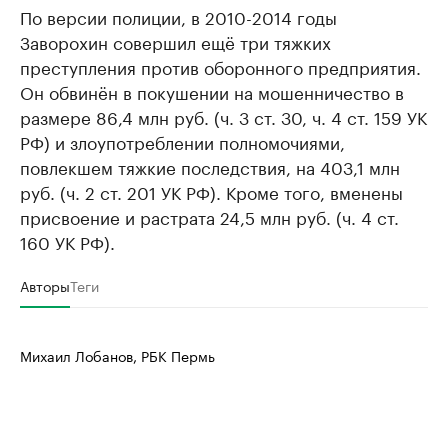
По версии полиции, в 2010-2014 годы
Заворохин совершил ещё три тяжких
преступления против оборонного предприятия.
Он обвинён в покушении на мошенничество в
размере 86,4 млн руб. (ч. 3 ст. 30, ч. 4 ст. 159 УК
РФ) и злоупотреблении полномочиями,
повлекшем тяжкие последствия, на 403,1 млн
руб. (ч. 2 ст. 201 УК РФ). Кроме того, вменены
присвоение и растрата 24,5 млн руб. (ч. 4 ст.
160 УК РФ).
Авторы
Теги
Михаил Лобанов, РБК Пермь