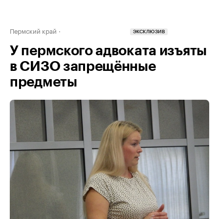
Пермский край
ЭКСКЛЮЗИВ
У пермского адвоката изъяты
в СИЗО запрещённые
предметы