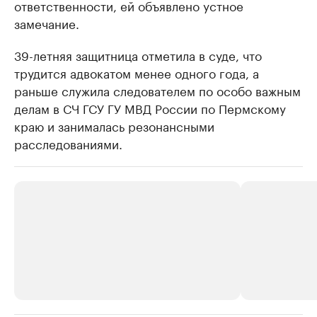
ответственности, ей объявлено устное
замечание.
39-летняя защитница отметила в суде, что
трудится адвокатом менее одного года, а
раньше служила следователем по особо важным
делам в СЧ ГСУ ГУ МВД России по Пермскому
краю и занималась резонансными
расследованиями.