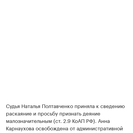
Судья Наталья Полтавченко приняла к сведению
раскаяние и просьбу признать деяние
малозначительным (ст. 2.9 КоАП РФ). Анна
Карнаухова освобождена от административной