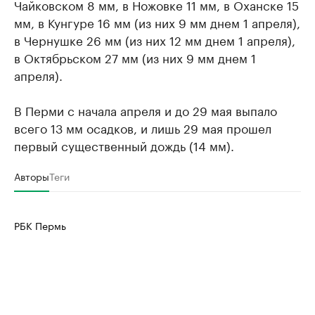
Чайковском 8 мм, в Ножовке 11 мм, в Оханске 15
мм, в Кунгуре 16 мм (из них 9 мм днем 1 апреля),
в Чернушке 26 мм (из них 12 мм днем 1 апреля),
в Октябрьском 27 мм (из них 9 мм днем 1
апреля).
В Перми с начала апреля и до 29 мая выпало
всего 13 мм осадков, и лишь 29 мая прошел
первый существенный дождь (14 мм).
Авторы
Теги
РБК Пермь