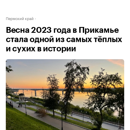
Пермский край
Весна 2023 года в Прикамье
стала одной из самых тёплых
и сухих в истории