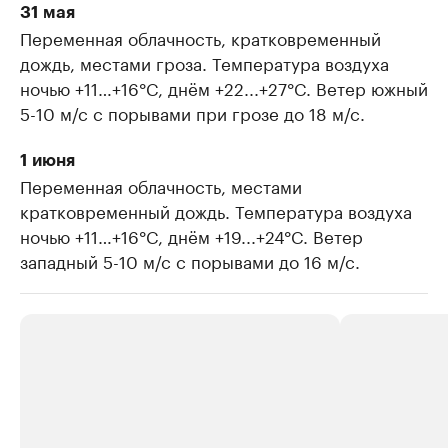
31 мая
Переменная облачность, кратковременный
дождь, местами гроза. Температура воздуха
ночью +11…+16°C, днём +22...+27°C. Ветер южный
5-10 м/с с порывами при грозе до 18 м/с.
1 июня
Переменная облачность, местами
кратковременный дождь. Температура воздуха
ночью +11…+16°C, днём +19...+24°C. Ветер
западный 5-10 м/с с порывами до 16 м/с.