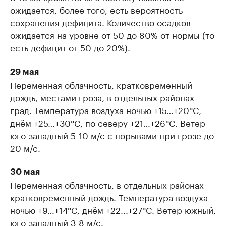
ожидается, более того, есть вероятность
сохранения дефицита. Количество осадков
ожидается на уровне от 50 до 80% от нормы (то
есть дефицит от 50 до 20%).
29 мая
Переменная облачность, кратковременный
дождь, местами гроза, в отдельных районах
град. Температура воздуха ночью +15…+20°C,
днём +25…+30°C, по северу +21…+26°C. Ветер
юго-западный 5-10 м/с с порывами при грозе до
20 м/с.
30 мая
Переменная облачность, в отдельных районах
кратковременный дождь. Температура воздуха
ночью +9…+14°C, днём +22...+27°C. Ветер южный,
юго-западный 3-8 м/с.