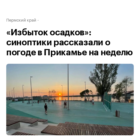
Пермский край
«Избыток осадков»:
синоптики рассказали о
погоде в Прикамье на неделю