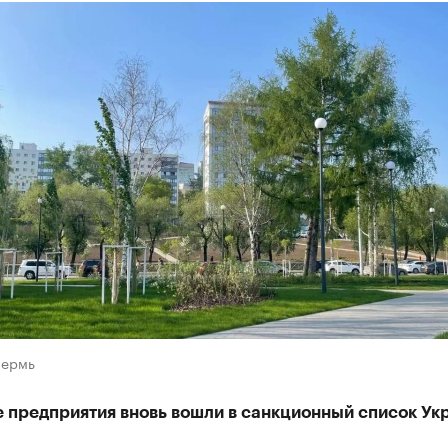
Пермь
 предприятия вновь вошли в санкционный список Ук