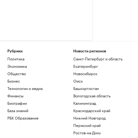
Рубрики
Новости регионов
Политика
Санкт-Петербург и область
Экономика
Екатеринбург
Общество
Новосибирск
Бизнес
Омск
Технологии и медиа
Башкортостан
Финансы
Вологодская область
Биографии
Калининград
База знаний
Краснодарский край
РБК Образование
Нижний Новгород
Пермский край
Ростов-на-Дону