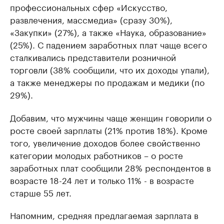
профессиональных сфер «Искусство,
развлечения, массмедиа» (сразу 30%),
«Закупки» (27%), а также «Наука, образование»
(25%). С падением заработных плат чаще всего
сталкивались представители розничной
торговли (38% сообщили, что их доходы упали),
а также менеджеры по продажам и медики (по
29%).
Добавим, что мужчины чаще женщин говорили о
росте своей зарплаты (21% против 18%). Кроме
того, увеличение доходов более свойственно
категории молодых работников – о росте
заработных плат сообщили 28% респондентов в
возрасте 18-24 лет и только 11% - в возрасте
старше 55 лет.
Напомним, средняя предлагаемая зарплата в