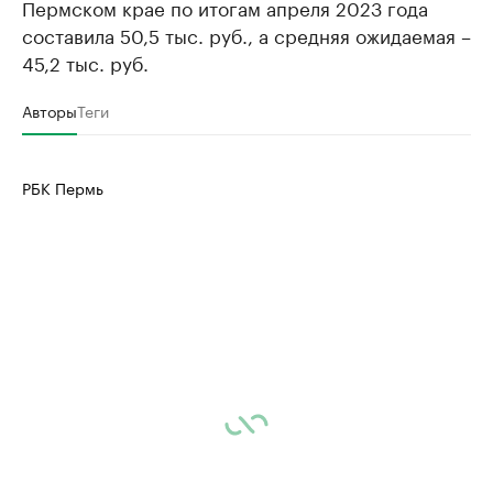
Пермском крае по итогам апреля 2023 года
составила 50,5 тыс. руб., а средняя ожидаемая –
45,2 тыс. руб.
Авторы
Теги
РБК Пермь