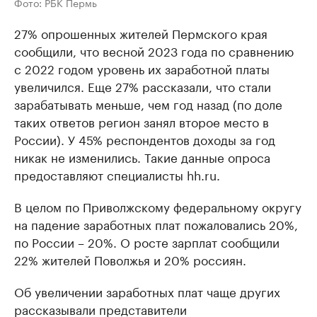
Фото: РБК Пермь
27% опрошенных жителей Пермского края
сообщили, что весной 2023 года по сравнению
с 2022 годом уровень их заработной платы
увеличился. Еще 27% рассказали, что стали
зарабатывать меньше, чем год назад (по доле
таких ответов регион занял второе место в
России). У 45% респондентов доходы за год
никак не изменились. Такие данные опроса
предоставляют специалисты hh.ru.
В целом по Приволжскому федеральному округу
на падение заработных плат пожаловались 20%,
по России – 20%. О росте зарплат сообщили
22% жителей Поволжья и 20% россиян.
Об увеличении заработных плат чаще других
рассказывали представители