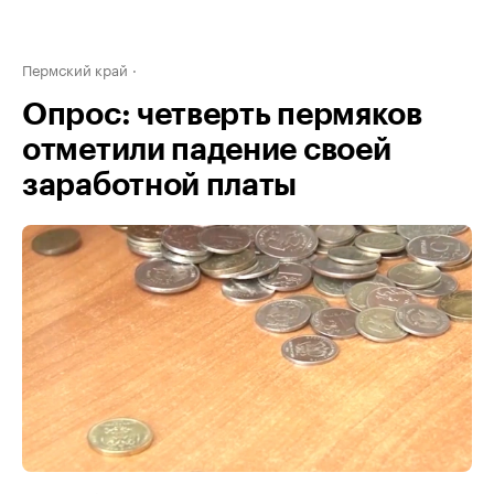
Пермский край
Опрос: четверть пермяков
отметили падение своей
заработной платы