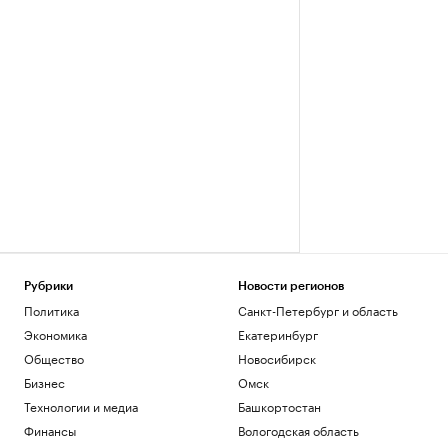
Рубрики
Новости регионов
Политика
Санкт-Петербург и область
Экономика
Екатеринбург
Общество
Новосибирск
Бизнес
Омск
Технологии и медиа
Башкортостан
Финансы
Вологодская область