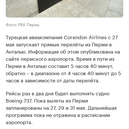
Фото: РБК Пермь
Турецкая авиакомпания Corendon Airlines с 27
мая запускает прямые перелёты из Перми в
Анталью. Информация об этом опубликована на
сайте пермского аэропорта. Время в пути из
Перми в Анталью составит 5 часов 40 минут,
обратно – в диапазоне от 4 часов 40 минут до 5
часов в зависимости от даты перелёта.
Рейсы раз в два дня будет выполнять судно
Boeing-737. Пока вылеты из Перми
запланированы на 27, 29 и 31 мая. Дальнейшая
программа пока не отражена в расписании
аэропорта.