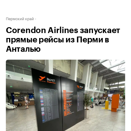
Пермский край
Corendon Airlines запускает
прямые рейсы из Перми в
Анталью