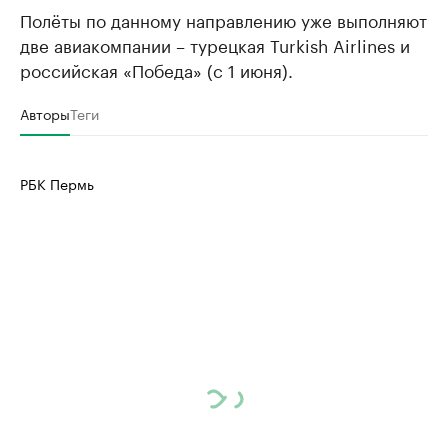
Полёты по данному направлению уже выполняют
две авиакомпании – турецкая Turkish Airlines и
российская «Победа» (с 1 июня).
Авторы
Теги
РБК Пермь