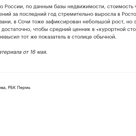
о России, по данным базы недвижимости, стоимость 
ний за последний год стремительно выросла в Росто
зани, в Сочи тоже зафиксирован небольшой рост, но 
 достаточно, чтобы средний ценник в «курортной ст
евысил тот же показатель в столице обычной.
териала от 16 мая.
ева, РБК Пермь