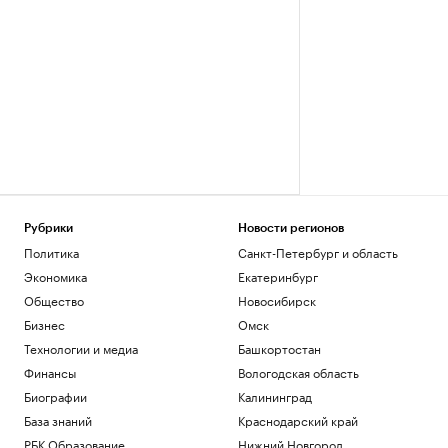
Рубрики
Новости регионов
Политика
Санкт-Петербург и область
Экономика
Екатеринбург
Общество
Новосибирск
Бизнес
Омск
Технологии и медиа
Башкортостан
Финансы
Вологодская область
Биографии
Калининград
База знаний
Краснодарский край
РБК Образование
Нижний Новгород