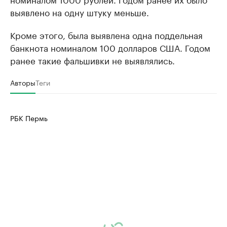
выявлено на одну штуку меньше.
Кроме этого, была выявлена одна поддельная
банкнота номиналом 100 долларов США. Годом
ранее такие фальшивки не выявлялись.
Авторы
Теги
РБК Пермь