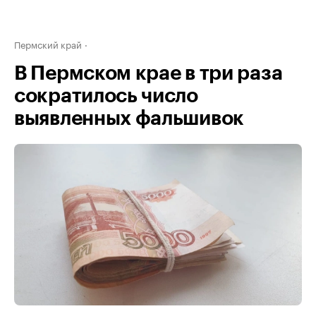
Пермский край
В Пермском крае в три раза
сократилось число
выявленных фальшивок