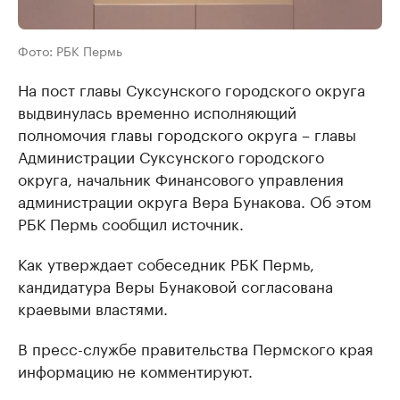
Фото: РБК Пермь
На пост главы Суксунского городского округа
выдвинулась временно исполняющий
полномочия главы городского округа – главы
Администрации Суксунского городского
округа, начальник Финансового управления
администрации округа Вера Бунакова. Об этом
РБК Пермь сообщил источник.
Как утверждает собеседник РБК Пермь,
кандидатура Веры Бунаковой согласована
краевыми властями.
В пресс-службе правительства Пермского края
информацию не комментируют.