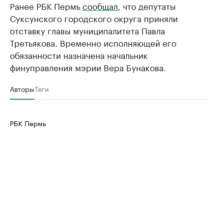
Ранее РБК Пермь
сообщал
, что депутаты
Суксунского городского округа приняли
отставку главы муниципалитета Павла
Третьякова. Временно исполняющей его
обязанности назначена начальник
финуправления мэрии Вера Бунакова.
Авторы
Теги
РБК Пермь