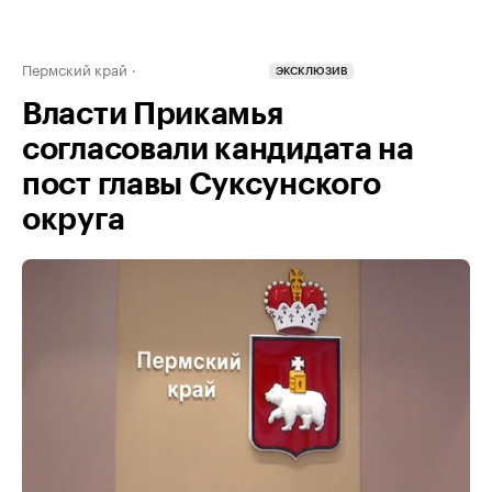
Пермский край
ЭКСКЛЮЗИВ
Власти Прикамья
согласовали кандидата на
пост главы Суксунского
округа