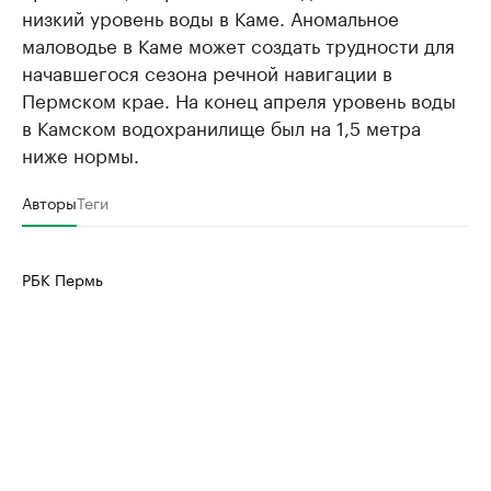
низкий уровень воды в Каме. Аномальное
маловодье в Каме может создать трудности для
начавшегося сезона речной навигации в
Пермском крае. На конец апреля уровень воды
в Камском водохранилище был на 1,5 метра
ниже нормы.
Авторы
Теги
РБК Пермь