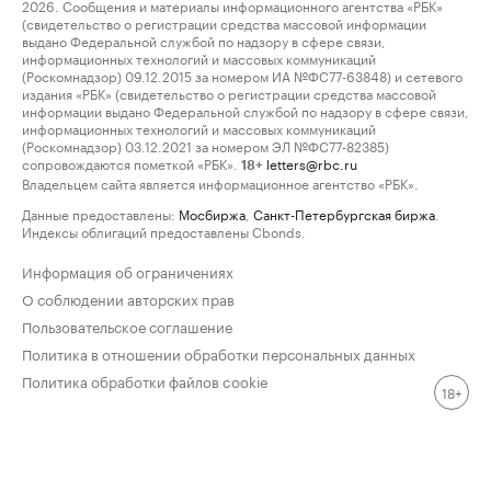
2026. Сообщения и материалы информационного агентства «РБК»
(свидетельство о регистрации средства массовой информации
выдано Федеральной службой по надзору в сфере связи,
информационных технологий и массовых коммуникаций
(Роскомнадзор) 09.12.2015 за номером ИА №ФС77-63848) и сетевого
издания «РБК» (свидетельство о регистрации средства массовой
информации выдано Федеральной службой по надзору в сфере связи,
информационных технологий и массовых коммуникаций
(Роскомнадзор) 03.12.2021 за номером ЭЛ №ФС77-82385)
сопровождаются пометкой «РБК».
letters@rbc.ru
18+
Владельцем сайта является информационное агентство «РБК».
Данные предоставлены:
Мосбиржа
,
Санкт-Петербургская биржа
.
Индексы облигаций предоставлены Cbonds.
Информация об ограничениях
О соблюдении авторских прав
Пользовательское соглашение
Политика в отношении обработки персональных данных
Политика обработки файлов cookie
18+