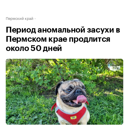
Пермский край
Период аномальной засухи в
Пермском крае продлится
около 50 дней