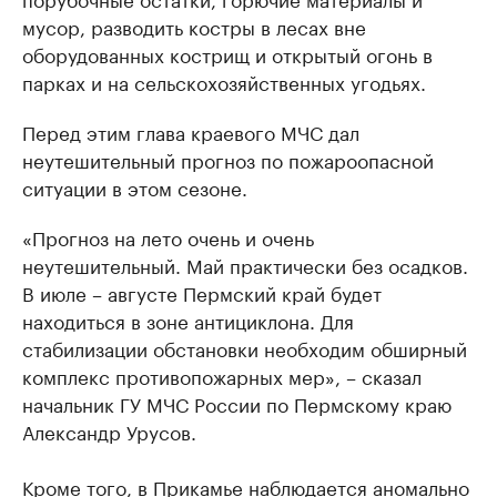
мусор, разводить костры в лесах вне
оборудованных кострищ и открытый огонь в
парках и на сельскохозяйственных угодьях.
Перед этим глава краевого МЧС дал
неутешительный прогноз по пожароопасной
ситуации в этом сезоне.
«Прогноз на лето очень и очень
неутешительный. Май практически без осадков.
В июле – августе Пермский край будет
находиться в зоне антициклона. Для
стабилизации обстановки необходим обширный
комплекс противопожарных мер», – сказал
начальник ГУ МЧС России по Пермскому краю
Александр Урусов.
Кроме того, в Прикамье наблюдается аномально