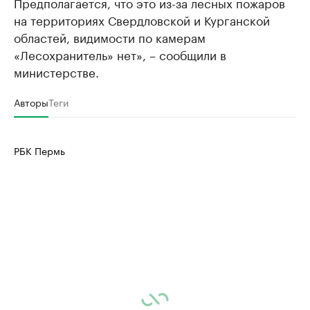
Предполагается, что это из-за лесных пожаров
на территориях Свердловской и Курганской
областей, видимости по камерам
«Лесохранитель» нет», – сообщили в
министерстве.
Авторы
Теги
РБК Пермь