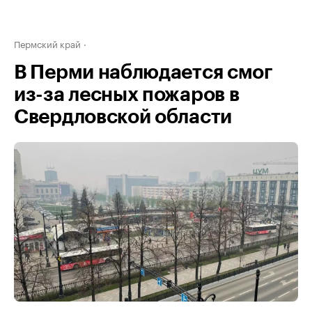
Пермский край
В Перми наблюдается смог
из-за лесных пожаров в
Свердловской области