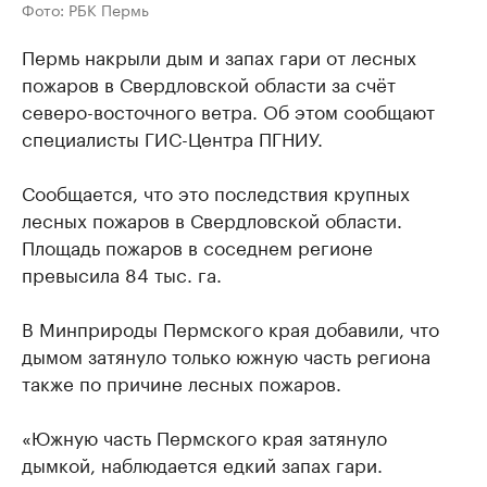
Фото: РБК Пермь
Пермь накрыли дым и запах гари от лесных
пожаров в Свердловской области за счёт
северо-восточного ветра. Об этом сообщают
специалисты ГИС-Центра ПГНИУ.
Сообщается, что это последствия крупных
лесных пожаров в Свердловской области.
Площадь пожаров в соседнем регионе
превысила 84 тыс. га.
В Минприроды Пермского края добавили, что
дымом затянуло только южную часть региона
также по причине лесных пожаров.
«Южную часть Пермского края затянуло
дымкой, наблюдается едкий запах гари.