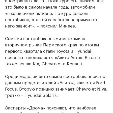
это было в самом начале года, автомобили
«гнали» очень активно. Но курс совсем
нестабилен, а такой заработок напрямую от
него зависит», – пояснил Минеев.
Самыми востребованными марками на
вторичном рынке Пермского края по итогам
первого квартала стали Toyota и Hyundai,
поясняют специалисты «Авито Авто». В топ-5
также вошли Kia, Chevrolet и Renault.
Среди моделей авто самой востребованной, по
данным представителей «Авито», является Ford
Focus. Вторую позицию занимает Chevrolet Niva,
третью – Hyundai Solaris.
Эксперты «Дрома» поясняют, что наиболее