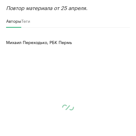
Повтор материала от 25 апреля.
Авторы
Теги
Михаил Переходько, РБК Пермь