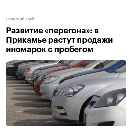
Пермский край
Развитие «перегона»: в
Прикамье растут продажи
иномарок с пробегом