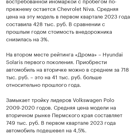
востребованной иномаркой с пробегом по-
прежнему остается Chevrolet Niva. Средняя
цена на эту модель в первом квартале 2023 года
составила 428 тыс. руб. В сравнении с
прошлым годом стоимость внедорожника
снизилась на 3%.
На втором месте рейтинга «Дрома» – Hyundai
Solaris первого поколения. Приобрести
автомобиль на вторичке можно в среднем за 718
тыс. руб. – это на 41 тыс. руб. больше
относительно прошлого года.
Замыкает тройку лидеров Volkswagen Polo
2009-2020 годов. Средняя цена модели на
вторичном рынке Пермского края составляет
749 тыс. руб. В первом квартале 2023 года
автомобиль подешевел на 4,5%.