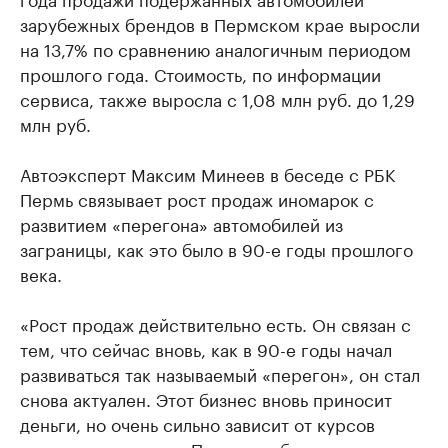
зарубежных брендов в Пермском крае выросли
на 13,7% по сравнению аналогичным периодом
прошлого года. Стоимость, по информации
сервиса, также выросла с 1,08 млн руб. до 1,29
млн руб.
Автоэксперт Максим Минеев в беседе с РБК
Пермь связывает рост продаж иномарок с
развитием «перегона» автомобилей из
заграницы, как это было в 90-е годы прошлого
века.
«Рост продаж действительно есть. Он связан с
тем, что сейчас вновь, как в 90-е годы начал
развиваться так называемый «перегон», он стал
снова актуален. Этот бизнес вновь приносит
деньги, но очень сильно зависит от курсов
иностранных валют. Пока курс был низким, как