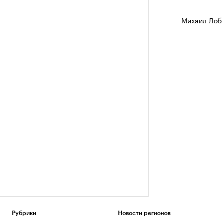
Ознакомьтесь
Михаил Лоб
Рубрики
Новости регионов