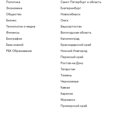
Политика
Санкт-Петербург и область
Экономика
Екатеринбург
Общество
Новосибирск
Бизнес
Омск
Технологии и медиа
Башкортостан
Финансы
Вологодская область
Биографии
Калининград
База знаний
Краснодарский край
РБК Образование
Нижний Новгород
Пермский край
Ростов-на-Дону
Татарстан
Тюмень
Черноземье
Кавказ
Карелия
Мурманск
Приморский край