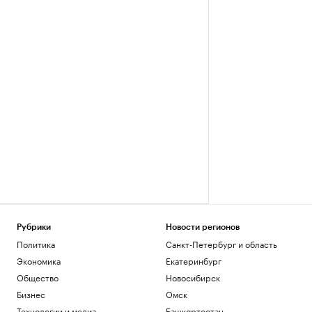
Рубрики
Новости регионов
Политика
Санкт-Петербург и область
Экономика
Екатеринбург
Общество
Новосибирск
Бизнес
Омск
Технологии и медиа
Башкортостан