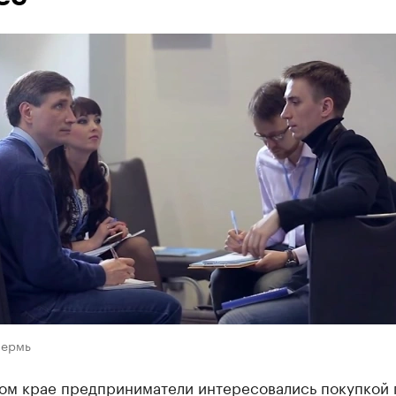
Пермь
ом крае предприниматели интересовались покупкой 