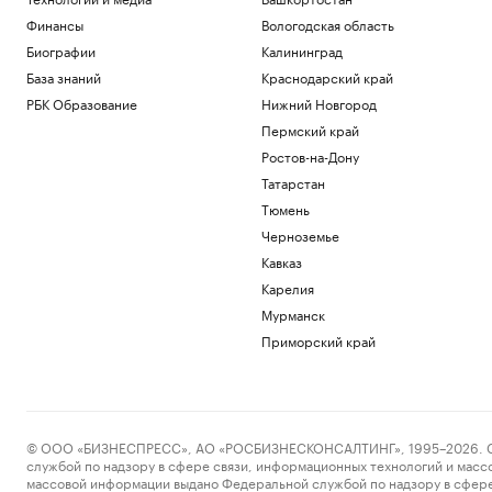
Финансы
Вологодская область
Биографии
Калининград
База знаний
Краснодарский край
РБК Образование
Нижний Новгород
Пермский край
Ростов-на-Дону
Татарстан
Тюмень
Черноземье
Кавказ
Карелия
Мурманск
Приморский край
© ООО «БИЗНЕСПРЕСС», АО «РОСБИЗНЕСКОНСАЛТИНГ», 1995–2026. Сообщ
службой по надзору в сфере связи, информационных технологий и масс
массовой информации выдано Федеральной службой по надзору в сфере