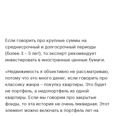
Если говорить про крупные суммы на
среднесрочный и долгосрочный периоды
(более 3 – 5 лет), то эксперт рекомендует
инвестировать в иностранные ценные бумаги.
«Недвижимость я объективно не рассматриваю,
потому что это много денег, если говорить про
классику жанра – покупку квартиры. Это будет
не портфель, а недопортфель из одной
квартиры. Если мы говорим про закрытые
фонды, то эта история не очень ликвидная. Этот
элемент можно включать в портфель лет на