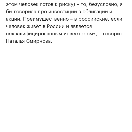
этом человек готов к риску) – то, безусловно, я
бы говорила про инвестиции в облигации и
акции. Преимущественно – в российские, если
человек живёт в России и является
неквалифицированным инвестором», – говорит
Наталья Смирнова.