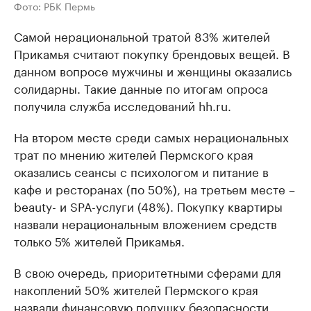
Фото: РБК Пермь
Самой нерациональной тратой 83% жителей
Прикамья считают покупку брендовых вещей. В
данном вопросе мужчины и женщины оказались
солидарны. Такие данные по итогам опроса
получила служба исследований hh.ru.
На втором месте среди самых нерациональных
трат по мнению жителей Пермского края
оказались сеансы с психологом и питание в
кафе и ресторанах (по 50%), на третьем месте –
beauty- и SPA-услуги (48%). Покупку квартиры
назвали нерациональным вложением средств
только 5% жителей Прикамья.
В свою очередь, приоритетными сферами для
накоплений 50% жителей Пермского края
назвали финансовую подушку безопасности,