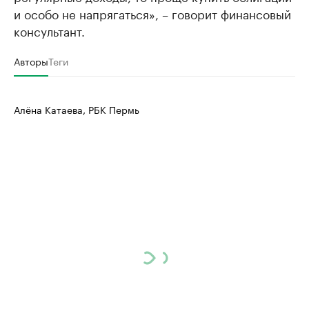
и особо не напрягаться», – говорит финансовый
консультант.
Авторы
Теги
Алёна Катаева, РБК Пермь