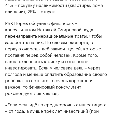
41% – покупку недвижимости (квартиры, дома
или дачи), 25% – отпуск.
РБК Пермь обсудил с финансовым
консультантом Натальей Смирновой, куда
перенаправить нерациональные траты, чтобы
заработать на них. По словам эксперта, в
первую очередь, всё зависит целей, которые
поставил перед собой человек. Кроме того,
важна склонность к риску и готовность
инвестировать. Если у человека цель – через
полгода и меньше оплатить образование своего
ребёнка, то есть что-то очень короткое и
важное, то финансовый консультант
рекомендует лишь вклад.
«Если речь идёт о среднесрочных инвестициях
– от года, а лучше трёх лет инвестиций (при