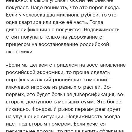
покупает. Надо понимать, что это порог входа.
Если у человека два миллиона рублей, то это
одна квартира или даже её часть. Тогда
диверсификации не получится. Недвижимость
стоит покупать только на удорожание с
прицелом на восстановление российской
экономики.
«Если мы делаем с прицелом на восстановление
российской экономики, то проще сделать
портфель из акций российских компаний –
ключевых игроков из разных отраслей. Во-
первых, это будет большая диверсификация, во-
вторых, доступность меньших сумм. Это более
ликвидно. Фондовый рынок первым реагирует
на улучшение ситуации. Недвижимость всегда
идёт под вторым номером. Если хочется
регулярные доходы, то проще купить облигации