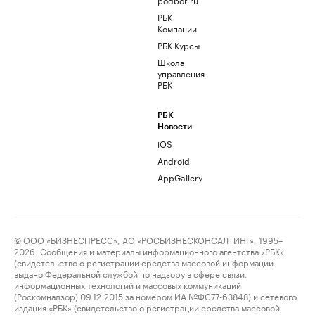
РБК
Компании
РБК Курсы
Школа
управления
РБК
РБК
Новости
iOS
Android
AppGallery
© ООО «БИЗНЕСПРЕСС», АО «РОСБИЗНЕСКОНСАЛТИНГ», 1995–
2026. Сообщения и материалы информационного агентства «РБК»
(свидетельство о регистрации средства массовой информации
выдано Федеральной службой по надзору в сфере связи,
информационных технологий и массовых коммуникаций
(Роскомнадзор) 09.12.2015 за номером ИА №ФС77-63848) и сетевого
издания «РБК» (свидетельство о регистрации средства массовой