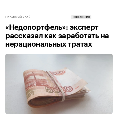
Пермский край
ЭКСКЛЮЗИВ
«Недопортфель»: эксперт
рассказал как заработать на
нерациональных тратах