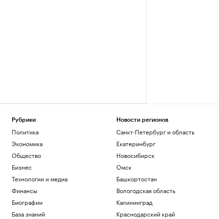
Рубрики
Новости регионов
Политика
Санкт-Петербург и область
Экономика
Екатеринбург
Общество
Новосибирск
Бизнес
Омск
Технологии и медиа
Башкортостан
Финансы
Вологодская область
Биографии
Калининград
База знаний
Краснодарский край