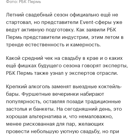
Фото: РБК Пермь
Летний свадебный сезон официально ещё не
стартовал, но представители Event-сферы уже
ведут активную подготовку. Как заявили РБК
Пермь представители индустрии, этим летом в
тренде естественность и камерность.
Какой средний чек на свадьбу в крае и о каких
ещё фишках будущего сезона говорят эксперты,
РБК Пермь также узнал у экспертов отрасли.
Крепкий алкоголь заменят выездные коктейль-
бары. Фуршетные вечеринки набирают
популярность, оставляя позади традиционные
застолья и банкеты. На сегодняшний день, это
хорошая альтернатива и, что немаловажно,
менее рискованная для пар, желающих
провести небольшую уютную свадьбу, но при