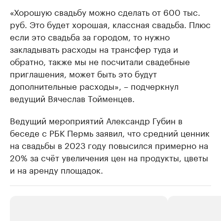
«Хорошую свадьбу можно сделать от 600 тыс.
руб. Это будет хорошая, классная свадьба. Плюс
если это свадьба за городом, то нужно
закладывать расходы на трансфер туда и
обратно, также мы не посчитали свадебные
приглашения, может быть это будут
дополнительные расходы», – подчеркнул
ведущий Вячеслав Тойменцев.
Ведущий мероприятий Александр Губин в
беседе с РБК Пермь заявил, что средний ценник
на свадьбы в 2023 году повысился примерно на
20% за счёт увеличения цен на продукты, цветы
и на аренду площадок.