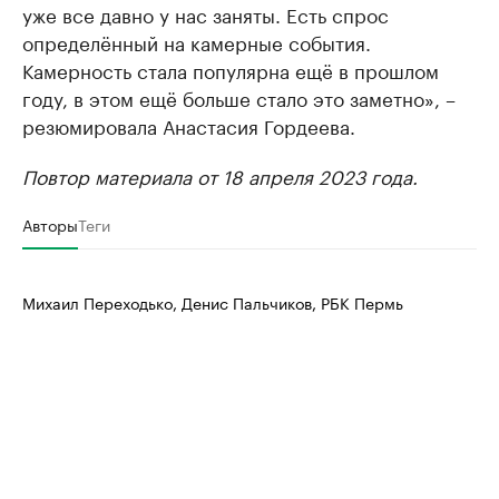
уже все давно у нас заняты. Есть спрос
определённый на камерные события.
Камерность стала популярна ещё в прошлом
году, в этом ещё больше стало это заметно», –
резюмировала Анастасия Гордеева.
Повтор материала от 18 апреля 2023 года.
Авторы
Теги
Михаил Переходько, Денис Пальчиков, РБК Пермь