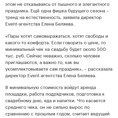
этом не отказываясь от пышного и элегантного
праздника. Ещё одна фишка будущего сезона –
тренд на естественность, заявила директор
Event-агентства Елена Беляева.
«Пары хотят самовыражаться, хотят свободы и
какого-то комфорта. Если говорить о цене, то
минимальный чек на свадьбу будет около 500
тыс. руб. Сейчас неважно, сколько человек
приглашаются, а важно то, как вы
укомплектовываете сам праздник», – рассказала
директор Event-агентства Елена Беляева.
В минимальную стоимость войдут аренда
площадки, работа подрядчиков, подготовка к
свадебному дню, еда и напитки. Что касается
среднего чека, он не сильно вырос по
сравнению с прошлым годом, считает ведущий