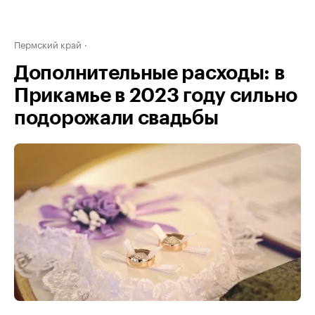
Пермский край
Дополнительные расходы: в
Прикамье в 2023 году сильно
подорожали свадьбы