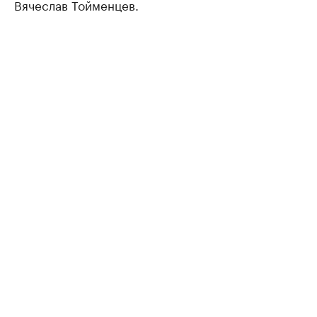
Вячеслав Тойменцев.