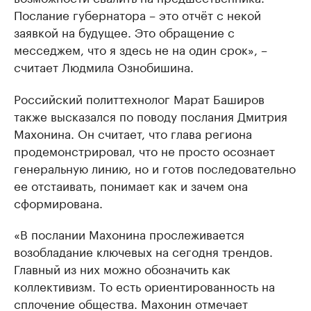
Послание губернатора – это отчёт с некой
заявкой на будущее. Это обращение с
месседжем, что я здесь не на один срок», –
считает Людмила Ознобишина.
Российский политтехнолог Марат Баширов
также высказался по поводу послания Дмитрия
Махонина. Он считает, что глава региона
продемонстрировал, что не просто осознает
генеральную линию, но и готов последовательно
ее отстаивать, понимает как и зачем она
сформирована.
«В послании Махонина прослеживается
возобладание ключевых на сегодня трендов.
Главный из них можно обозначить как
коллективизм. То есть ориентированность на
сплочение общества. Махонин отмечает