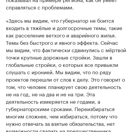
справляться с проблемами.
«Здесь мы видим, что губернатор не боится
входить в тяжёлые и долгосрочные темы, такие
как расселение ветхого и аварийного жилья.
Темы без быстрого и явного эффекта. Сейчас
мы видим, что фактически сдвинулись с мёртвой
точки крупные дорожные стройки. Зашли в
глобальные стройки, о которых все привыкли
слушать с иронией. Мы видим, что по ряду
проектов перешли от слов к делу. Это говорит о
том, что человек планирует свою деятельность
не на год, не на два и не на три. Эта
деятельность измеряется не годами, а
губернаторскими сроками. Переизбираться
многим сложнее, чем избираться, потому что
нужно отвечать за взятые обязательства, нет
возможности свалить на предшественника.