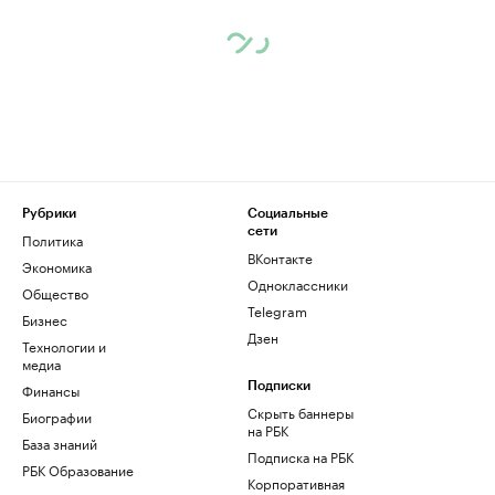
Рубрики
Социальные
сети
Политика
ВКонтакте
Экономика
Одноклассники
Общество
Telegram
Бизнес
Дзен
Технологии и
медиа
Финансы
Подписки
Скрыть баннеры
Биографии
на РБК
База знаний
Подписка на РБК
РБК Образование
Корпоративная