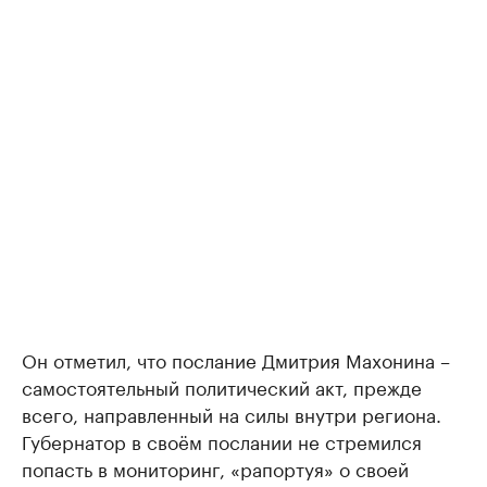
Он отметил, что послание Дмитрия Махонина –
самостоятельный политический акт, прежде
всего, направленный на силы внутри региона.
Губернатор в своём послании не стремился
попасть в мониторинг, «рапортуя» о своей