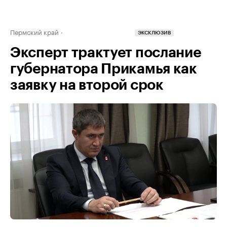
Пермский край
ЭКСКЛЮЗИВ
Эксперт трактует послание
губернатора Прикамья как
заявку на второй срок