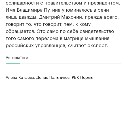
солидарности с правительством и президентом.
Имя Владимира Путина упоминалось в речи
лишь дважды. Дмитрий Махонин, прежде всего,
говорит то, что говорит, тем, к кому
обращается. Это само по себе свидетельство
того самого перелома в матрице мышления
российских управленцев, считает эксперт.
Авторы
Теги
Алёна Катаева, Денис Пальчиков, РБК Пермь