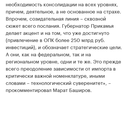
необходимость консолидации на всех уровнях,
причем, деятельное, а не основанное на страхе.
Впрочем, созидательная линия – сквозной
сюжет всего послания. Губернатор Прикамья
делает акцент и на том, что уже достигнуто
(привлечение в ОПК более 250 млрд руб.
инвестиций), и обозначает стратегические цели.
А они, как на федеральном, так и на
региональном уровне, одни и те же. Это прежде
всего преодоление зависимости от импорта в
критически важной номенклатуре, иными
словами – технологический суверенитет», –
прокомментировал Марат Баширов.