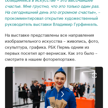
счастье. Мне грустно, что это только один раз.
На сегодняшний день это огромное счастье»,
–
прокомментировал открытие художественный
руководитель выставки Владимир Гурфинкель.
На выставке представлены все направления
изобразительного искусства – живопись, фото,
скульптура, графика. РБК Пермь одним из
первых посетил арт-вернисаж. Как это было –
смотрите в нашем фоторепортаже.