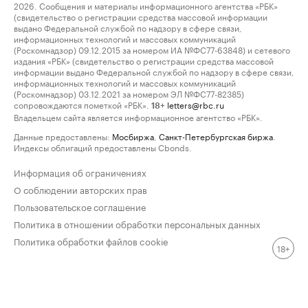
2026. Сообщения и материалы информационного агентства «РБК»
(свидетельство о регистрации средства массовой информации
выдано Федеральной службой по надзору в сфере связи,
информационных технологий и массовых коммуникаций
(Роскомнадзор) 09.12.2015 за номером ИА №ФС77-63848) и сетевого
издания «РБК» (свидетельство о регистрации средства массовой
информации выдано Федеральной службой по надзору в сфере связи,
информационных технологий и массовых коммуникаций
(Роскомнадзор) 03.12.2021 за номером ЭЛ №ФС77-82385)
сопровождаются пометкой «РБК».
letters@rbc.ru
18+
Владельцем сайта является информационное агентство «РБК».
Данные предоставлены:
Мосбиржа
,
Санкт-Петербургская биржа
.
Индексы облигаций предоставлены Cbonds.
Информация об ограничениях
О соблюдении авторских прав
Пользовательское соглашение
Политика в отношении обработки персональных данных
Политика обработки файлов cookie
18+