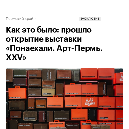
Пермский край
ЭКСКЛЮЗИВ
Как это было: прошло
открытие выставки
«Понаехали. Арт-Пермь.
XXV»