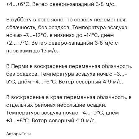
+4...+6°C. Ветер северо-западный 3-8 м/с.
В субботу в крае ясно, по северу переменная
облачность, без осадков. Температура воздуха
ночью –7...–12°C, в низинах до –14°C, днём
+2...+7°C. Ветер северо-западный 3-8 м/с с
порывами до 13 м/с.
В Перми в воскресенье переменная облачность,
без осадков. Температура воздуха ночью –3...–
5°C, днём +4...+6°C. Ветер северный 4-9 м/с.
В воскресенье в крае переменная облачность, в
отдельных районах небольшие осадки.
Температура воздуха ночью –4...–9°C, днём
+3...+8°C. Ветер северный 4-9 м/с.
Авторы
Теги