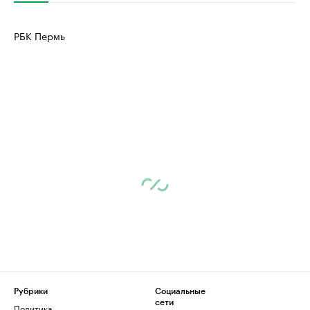
РБК Пермь
Рубрики
Социальные
сети
Политика