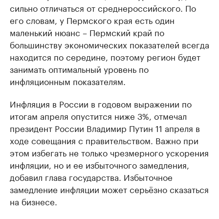
сильно отличаться от среднероссийского. По
его словам, у Пермского края есть один
маленький нюанс – Пермский край по
большинству экономических показателей всегда
находится по середине, поэтому регион будет
занимать оптимальный уровень по
инфляционным показателям.
Инфляция в России в годовом выражении по
итогам апреля опустится ниже 3%, отмечал
президент России Владимир Путин 11 апреля в
ходе совещания с правительством. Важно при
этом избегать не только чрезмерного ускорения
инфляции, но и ее избыточного замедления,
добавил глава государства. Избыточное
замедление инфляции может серьёзно сказаться
на бизнесе.