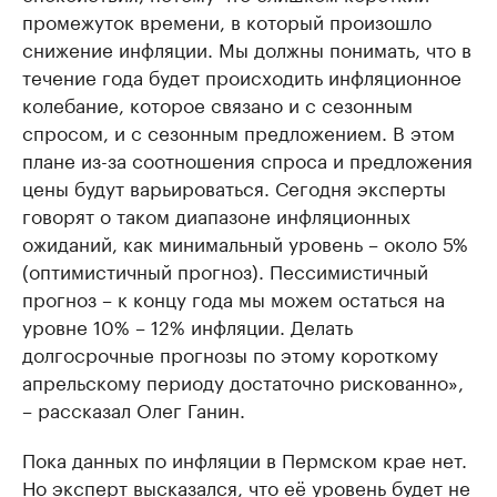
промежуток времени, в который произошло
снижение инфляции. Мы должны понимать, что в
течение года будет происходить инфляционное
колебание, которое связано и с сезонным
спросом, и с сезонным предложением. В этом
плане из-за соотношения спроса и предложения
цены будут варьироваться. Сегодня эксперты
говорят о таком диапазоне инфляционных
ожиданий, как минимальный уровень – около 5%
(оптимистичный прогноз). Пессимистичный
прогноз – к концу года мы можем остаться на
уровне 10% – 12% инфляции. Делать
долгосрочные прогнозы по этому короткому
апрельскому периоду достаточно рискованно»,
– рассказал Олег Ганин.
Пока данных по инфляции в Пермском крае нет.
Но эксперт высказался, что её уровень будет не