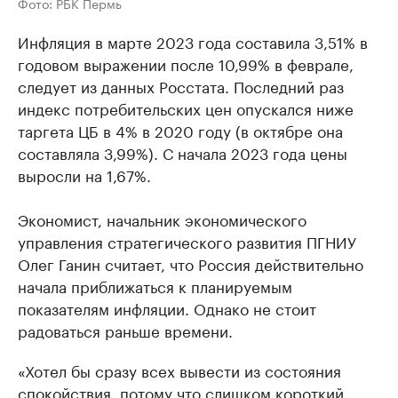
Фото: РБК Пермь
Инфляция в марте 2023 года составила 3,51% в
годовом выражении после 10,99% в феврале,
следует из данных Росстата. Последний раз
индекс потребительских цен опускался ниже
таргета ЦБ в 4% в 2020 году (в октябре она
составляла 3,99%). С начала 2023 года цены
выросли на 1,67%.
Экономист, начальник экономического
управления стратегического развития ПГНИУ
Олег Ганин считает, что Россия действительно
начала приближаться к планируемым
показателям инфляции. Однако не стоит
радоваться раньше времени.
«Хотел бы сразу всех вывести из состояния
спокойствия, потому что слишком короткий