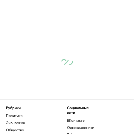
Рубрики
Социальные
сети
Политика
ВКонтакте
Экономика
Одноклассники
Общество