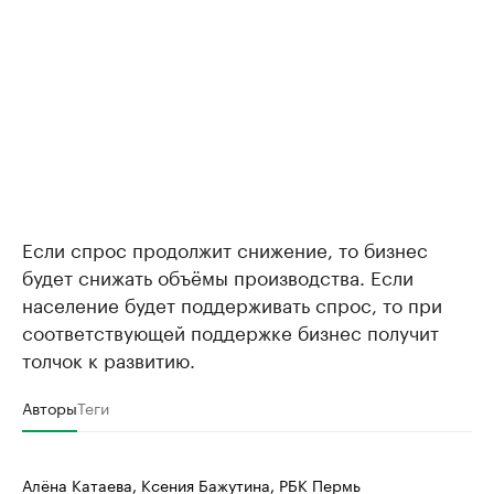
Если спрос продолжит снижение, то бизнес
будет снижать объёмы производства. Если
население будет поддерживать спрос, то при
соответствующей поддержке бизнес получит
толчок к развитию.
Авторы
Теги
Алёна Катаева, Ксения Бажутина, РБК Пермь