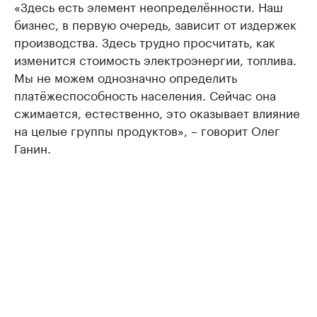
«Здесь есть элемент неопределённости. Наш
бизнес, в первую очередь, зависит от издержек
производства. Здесь трудно просчитать, как
изменится стоимость электроэнергии, топлива.
Мы не можем однозначно определить
платёжеспособность населения. Сейчас она
сжимается, естественно, это оказывает влияние
на целые группы продуктов», – говорит Олег
Ганин.