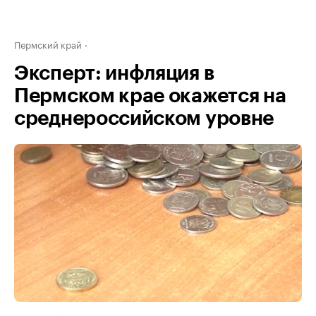
Пермский край
Эксперт: инфляция в
Пермском крае окажется на
среднероссийском уровне