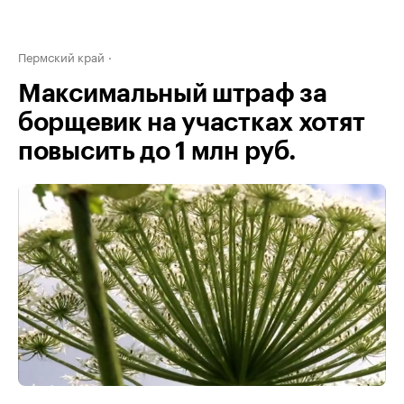
Пермский край
Максимальный штраф за
борщевик на участках хотят
повысить до 1 млн руб.