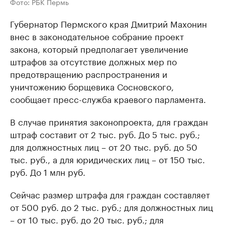
Фото: РБК Пермь
Губернатор Пермского края Дмитрий Махонин
внес в законодательное собрание проект
закона, который предполагает увеличение
штрафов за отсутствие должных мер по
предотвращению распространения и
уничтожению борщевика Сосновского,
сообщает пресс-служба краевого парламента.
В случае принятия законопроекта, для граждан
штраф составит от 2 тыс. руб. До 5 тыс. руб.;
для должностных лиц – от 20 тыс. руб. до 50
тыс. руб., а для юридических лиц – от 150 тыс.
руб. До 1 млн руб.
Сейчас размер штрафа для граждан составляет
от 500 руб. до 2 тыс. руб.; для должностных лиц
– от 10 тыс. руб. до 20 тыс. руб.; для