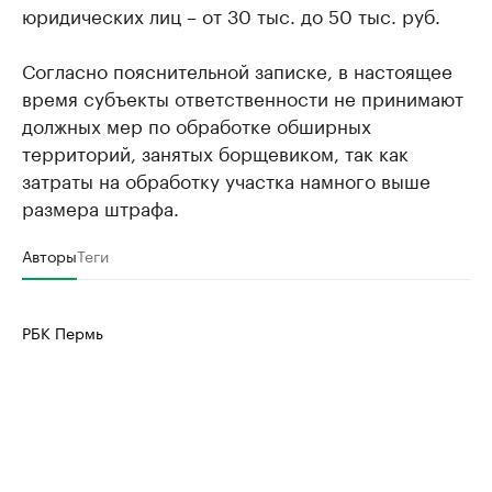
юридических лиц – от 30 тыс. до 50 тыс. руб.
Согласно пояснительной записке, в настоящее
время субъекты ответственности не принимают
должных мер по обработке обширных
территорий, занятых борщевиком, так как
затраты на обработку участка намного выше
размера штрафа.
Авторы
Теги
РБК Пермь