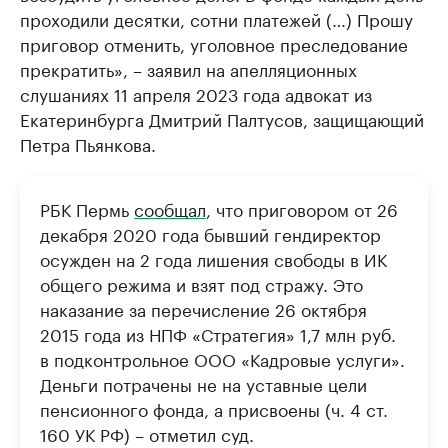
проходили десятки, сотни платежей (…) Прошу
приговор отменить, уголовное преследование
прекратить», – заявил на апелляционных
слушаниях 11 апреля 2023 года адвокат из
Екатеринбурга Дмитрий Палтусов, защищающий
Петра Пьянкова.
РБК Пермь
сообщал
, что приговором от 26
декабря 2020 года бывший гендиректор
осужден на 2 года лишения свободы в ИК
общего режима и взят под стражу. Это
наказание за перечисление 26 октября
2015 года из НПФ «Стратегия» 1,7 млн руб.
в подконтрольное ООО «Кадровые услуги».
Деньги потрачены не на уставные цели
пенсионного фонда, а присвоены (ч. 4 ст.
160 УК РФ) – отметил суд.