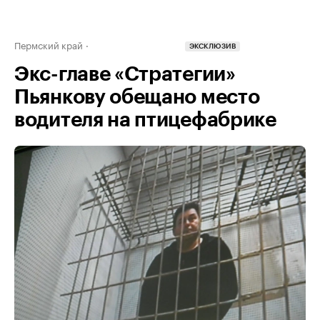
Пермский край
ЭКСКЛЮЗИВ
Экс-главе «Стратегии»
Пьянкову обещано место
водителя на птицефабрике