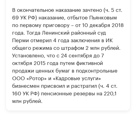
В окончательное наказание зачтено (ч. 5 ст.
69 УК РФ) наказание, отбытое Пьянковым
по первому приговору – от 10 декабря 2018
года. Тогда Ленинский районный суд
Перми отмерил 4 года заключения в ИК
общего режима со штрафом 2 млн рублей.
Установлено, что с 24 сентября до 7
октября 2015 года путем фиктивной
продажи ценных бумаг в подконтрольные
ООО «Ротор» и «Кадровые услуги»
бизнесмен присвоил и растратил (ч. 4 ст.
160 УК РФ) пенсионные резервы на 220,1
млн рублей.