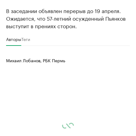
В заседании объявлен перерыв до 19 апреля.
Ожидается, что 57-летний осужденный Пьянков
выступит в прениях сторон.
Авторы
Теги
Михаил Лобанов, РБК Пермь