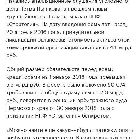
Начались апелляционные слушания уголовного
дела Петра Пьянкова, в прошлом главы
крупнейшего в Пермском крае НПФ
«Стратегия». На дату введения семь лет назад,
20 апреля 2016 года, принудительной
ликвидации балансовая стоимость активов этой
коммерческой организации составляла 4,1 млрд
руб.
Общий размер обязательств перед всеми
кредиторами на 1 января 2018 года превышал
5,5 млрд руб. В реестр было включено 50 074
требования на общую сумму свыше 2,3 млрд
руб., говорится в решении арбитражного суда
Пермского края от 30 января 2018 года о
признании НПФ «Стратегия» банкротом.
«Можно найти еще какую-нибудь платёжку, опять
возбудить уголовное дело. В фонде каждый день