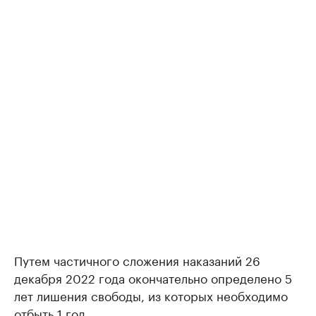
Путем частичного сложения наказаний 26
декабря 2022 года окончательно определено 5
лет лишения свободы, из которых необходимо
отбыть 1 год.