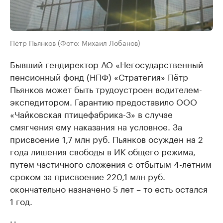
Пётр Пьянков (Фото: Михаил Лобанов)
Бывший гендиректор АО «Негосударственный
пенсионный фонд (НПФ) «Стратегия» Пётр
Пьянков может быть трудоустроен водителем-
экспедитором. Гарантию предоставило ООО
«Чайковская птицефабрика-3» в случае
смягчения ему наказания на условное. За
присвоение 1,7 млн руб. Пьянков осужден на 2
года лишения свободы в ИК общего режима,
путем частичного сложения с отбытым 4-летним
сроком за присвоение 220,1 млн руб.
окончательно назначено 5 лет – то есть остался
1 год.