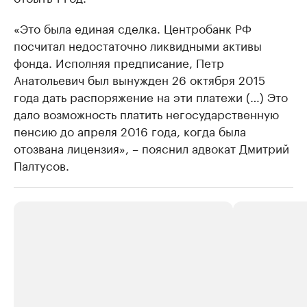
«Это была единая сделка. Центробанк РФ
посчитал недостаточно ликвидными активы
фонда. Исполняя предписание, Петр
Анатольевич был вынужден 26 октября 2015
года дать распоряжение на эти платежи (…) Это
дало возможность платить негосударственную
пенсию до апреля 2016 года, когда была
отозвана лицензия», – пояснил адвокат Дмитрий
Палтусов.