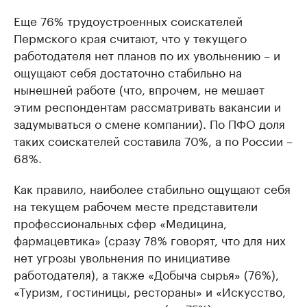
Еще 76% трудоустроенных соискателей
Пермского края считают, что у текущего
работодателя нет планов по их увольнению – и
ощущают себя достаточно стабильно на
нынешней работе (что, впрочем, не мешает
этим респондентам рассматривать вакансии и
задумываться о смене компании). По ПФО доля
таких соискателей составила 70%, а по России –
68%.
Как правило, наиболее стабильно ощущают себя
на текущем рабочем месте представители
профессиональных сфер «Медицина,
фармацевтика» (сразу 78% говорят, что для них
нет угрозы увольнения по инициативе
работодателя), а также «Добыча сырья» (76%),
«Туризм, гостиницы, рестораны» и «Искусство,