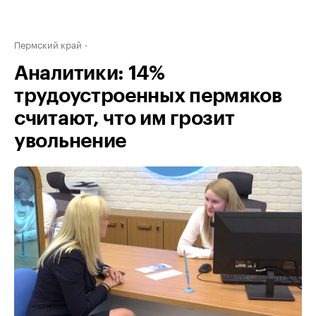
Пермский край
Аналитики: 14%
трудоустроенных пермяков
считают, что им грозит
увольнение