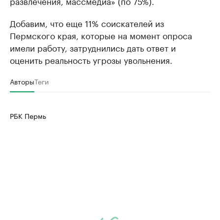
развлечения, массмедиа» (по 75%).
Добавим, что еще 11% соискателей из
Пермского края, которые на момент опроса
имели работу, затруднились дать ответ и
оценить реальность угрозы увольнения.
Авторы
Теги
РБК Пермь