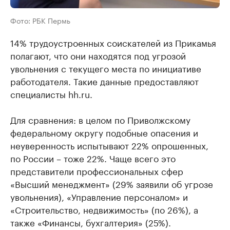
Фото: РБК Пермь
14% трудоустроенных соискателей из Прикамья
полагают, что они находятся под угрозой
увольнения с текущего места по инициативе
работодателя. Такие данные предоставляют
специалисты hh.ru.
Для сравнения: в целом по Приволжскому
федеральному округу подобные опасения и
неуверенность испытывают 22% опрошенных,
по России – тоже 22%. Чаще всего это
представители профессиональных сфер
«Высший менеджмент» (29% заявили об угрозе
увольнения), «Управление персоналом» и
«Строительство, недвижимость» (по 26%), а
также «Финансы, бухгалтерия» (25%).