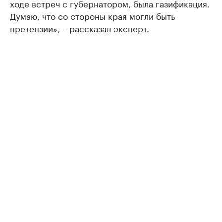
ходе встреч с губернатором, была газификация.
Думаю, что со стороны края могли быть
претензии», – рассказал эксперт.