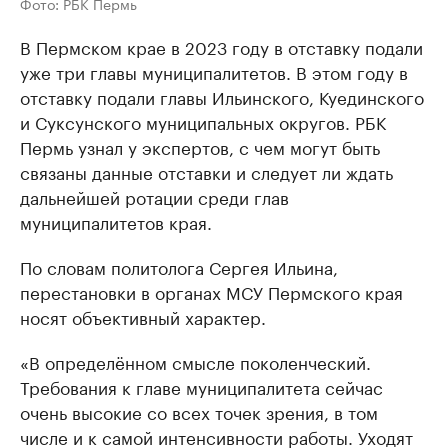
Фото: РБК Пермь
В Пермском крае в 2023 году в отставку подали
уже три главы муниципалитетов. В этом году в
отставку подали главы Ильинского, Куединского
и Суксунского муниципальных округов. РБК
Пермь узнал у экспертов, с чем могут быть
связаны данные отставки и следует ли ждать
дальнейшей ротации среди глав
муниципалитетов края.
По словам политолога Сергея Ильина,
перестановки в органах МСУ Пермского края
носят объективный характер.
«В определённом смысле поколенческий.
Требования к главе муниципалитета сейчас
очень высокие со всех точек зрения, в том
числе и к самой интенсивности работы. Уходят