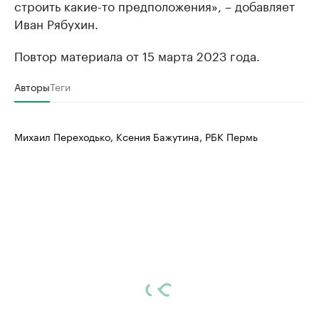
строить какие-то предположения», – добавляет
Иван Рябухин.
Повтор материала от 15 марта 2023 года.
Авторы
Теги
Михаил Переходько, Ксения Бажутина, РБК Пермь