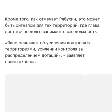
Кроме того, как отмечает Рябухин, это может
быть сигналом для тех территорий, где глава
достаточно долго занимает свою должность.
«Явно речь идёт об усилении контроля за
территориями, усилении контроля за
распределением дотаций», – заявляет
политтехнолог.