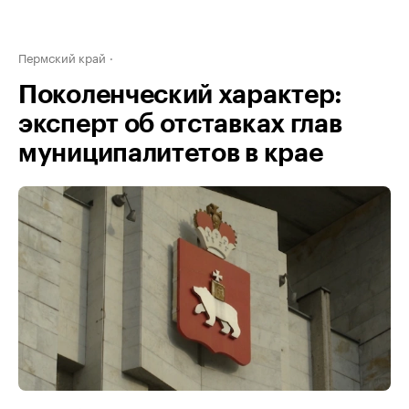
Пермский край
Поколенческий характер:
эксперт об отставках глав
муниципалитетов в крае