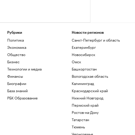
Рубрики
Новости регионов
Политика
Санкт-Петербург и область
Экономика
Екатеринбург
Общество
Новосибирск
Бизнес
Омск
Технологии и медиа
Башкортостан
Финансы
Вологодская область
Биографии
Калининград
База знаний
Краснодарский край
РБК Образование
Нижний Новгород
Пермский край
Ростов-на-Дону
Татарстан
Тюмень
Черноземье