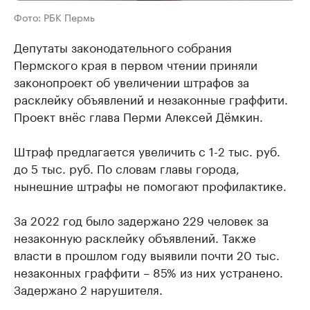
Фото: РБК Пермь
Депутаты законодательного собрания
Пермского края в первом чтении приняли
законопроект об увеличении штрафов за
расклейку объявлений и незаконные граффити.
Проект внёс глава Перми Алексей Дёмкин.
Штраф предлагается увеличить с 1-2 тыс. руб.
до 5 тыс. руб. По словам главы города,
нынешние штрафы не помогают профилактике.
За 2022 год было задержано 229 человек за
незаконную расклейку объявлений. Также
власти в прошлом году выявили почти 20 тыс.
незаконных граффити – 85% из них устранено.
Задержано 2 нарушителя.