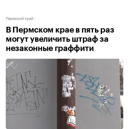
Пермский край
В Пермском крае в пять раз
могут увеличить штраф за
незаконные граффити