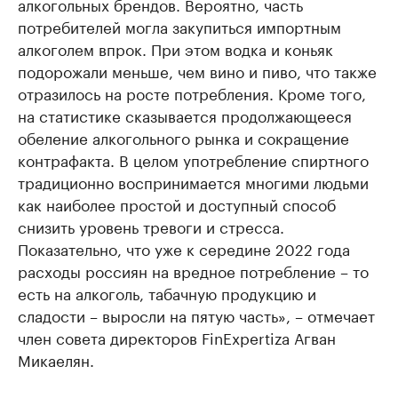
алкогольных брендов. Вероятно, часть
потребителей могла закупиться импортным
алкоголем впрок. При этом водка и коньяк
подорожали меньше, чем вино и пиво, что также
отразилось на росте потребления. Кроме того,
на статистике сказывается продолжающееся
обеление алкогольного рынка и сокращение
контрафакта. В целом употребление спиртного
традиционно воспринимается многими людьми
как наиболее простой и доступный способ
снизить уровень тревоги и стресса.
Показательно, что уже к середине 2022 года
расходы россиян на вредное потребление – то
есть на алкоголь, табачную продукцию и
сладости – выросли на пятую часть», – отмечает
член совета директоров FinExpertiza Агван
Микаелян.