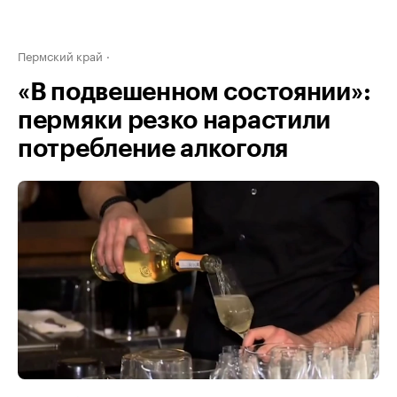
Пермский край
«В подвешенном состоянии»:
пермяки резко нарастили
потребление алкоголя