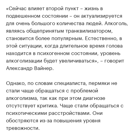
«Сейчас влияет второй пункт – жизнь в
подвешенном состоянии – он актуализируется
для очень большого количества людей. Алкоголь,
являясь общепринятым транквилизатором,
становится более популярным. Естественно, в
этой ситуации, когда длительное время голова
находится в психогенном состоянии, уровень
алкоголизации будет увеличиваться», – говорит
Александр Вайнер.
Однако, по словам специалиста, пермяки не
стали чаще обращаться с проблемой
алкоголизма, так как при этом диагнозе
отсутствует критика. Чаще стали обращаться с
психотическими расстройствами. Они
обостряются из-за повышения уровня
тревожности.