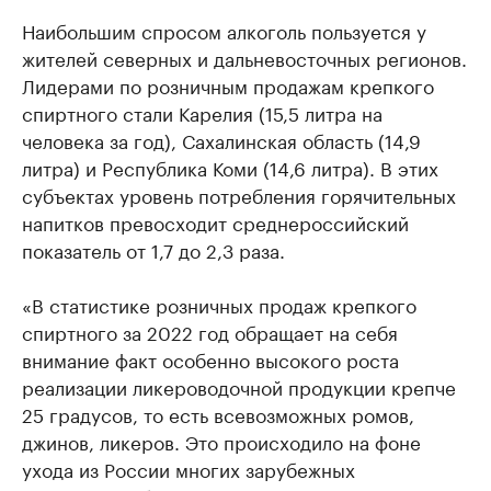
Наибольшим спросом алкоголь пользуется у
жителей северных и дальневосточных регионов.
Лидерами по розничным продажам крепкого
спиртного стали Карелия (15,5 литра на
человека за год), Сахалинская область (14,9
литра) и Республика Коми (14,6 литра). В этих
субъектах уровень потребления горячительных
напитков превосходит среднероссийский
показатель от 1,7 до 2,3 раза.
«В статистике розничных продаж крепкого
спиртного за 2022 год обращает на себя
внимание факт особенно высокого роста
реализации ликероводочной продукции крепче
25 градусов, то есть всевозможных ромов,
джинов, ликеров. Это происходило на фоне
ухода из России многих зарубежных