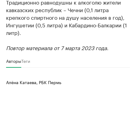
Традиционно равнодушны к алкоголю жители
кавказских республик – Чечни (0,1 литра
крепкого спиртного на душу населения в год),
Ингушетии (0,5 литра) и Кабардино-Балкарии (1
литр).
Повтор материала от 7 марта 2023 года.
Авторы
Теги
Алёна Катаева, РБК Пермь