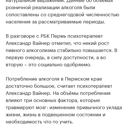
розничной реализации алкоголя были
сопоставлены со среднегодовой численностью
населения за рассматриваемые периоды.
В разговоре с РБК Пермь психотерапевт
Александр Вайнер отметил, что некий рост
пивного алкоголизма стабильно повышается. В
первую очередь, в силу доступности, а во
вторую – это социально одобряемо.
Потребление алкоголя в Пермском крае
достаточно большое, считает психотерапевт
Александр Вайнер. На объёмы потребления
влияют три основных фактора, которые
травмируют мозг: изменение привычного уклада
жизни, жизнь в подвешенном состоянии и
необходимость что-то учить.