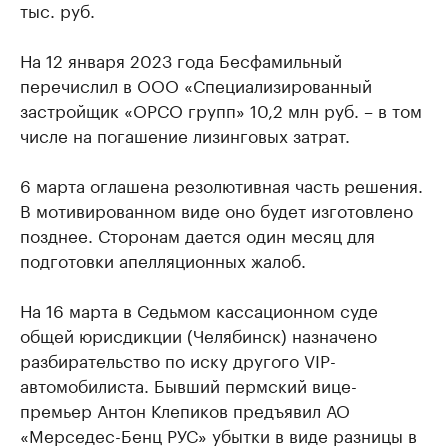
тыс. руб.
На 12 января 2023 года Бесфамильный
перечислил в ООО «Специализированный
застройщик «ОРСО групп» 10,2 млн руб. – в том
числе на погашение лизинговых затрат.
6 марта оглашена резолютивная часть решения.
В мотивированном виде оно будет изготовлено
позднее. Сторонам дается один месяц для
подготовки апелляционных жалоб.
На 16 марта в Седьмом кассационном суде
общей юрисдикции (Челябинск) назначено
разбирательство по иску другого VIP-
автомобилиста. Бывший пермский вице-
премьер Антон Клепиков предъявил АО
«Мерседес-Бенц РУС» убытки в виде разницы в