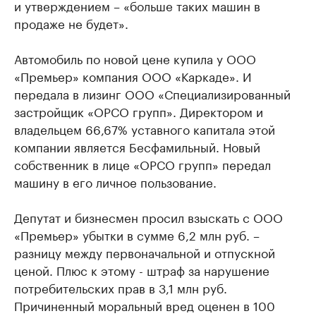
и утверждением – «больше таких машин в
продаже не будет».
Автомобиль по новой цене купила у ООО
«Премьер» компания ООО «Каркаде». И
передала в лизинг ООО «Специализированный
застройщик «ОРСО групп». Директором и
владельцем 66,67% уставного капитала этой
компании является Бесфамильный. Новый
собственник в лице «ОРСО групп» передал
машину в его личное пользование.
Депутат и бизнесмен просил взыскать с ООО
«Премьер» убытки в сумме 6,2 млн руб. –
разницу между первоначальной и отпускной
ценой. Плюс к этому - штраф за нарушение
потребительских прав в 3,1 млн руб.
Причиненный моральный вред оценен в 100