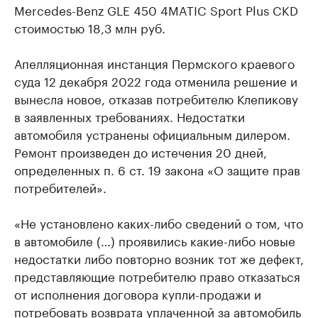
Mercedes-Benz GLE 450 4MATIC Sport Plus CKD
стоимостью 18,3 млн руб.
Апелляционная инстанция Пермского краевого
суда 12 декабря 2022 года отменила решение и
вынесла новое, отказав потребителю Клепикову
в заявленных требованиях. Недостатки
автомобиля устранены официальным дилером.
Ремонт произведен до истечения 20 дней,
определенных п. 6 ст. 19 закона «О защите прав
потребителей».
«Не установлено каких-либо сведений о том, что
в автомобиле (…) проявились какие-либо новые
недостатки либо повторно возник тот же дефект,
представляющие потребителю право отказаться
от исполнения договора купли-продажи и
потребовать возврата уплаченной за автомобиль