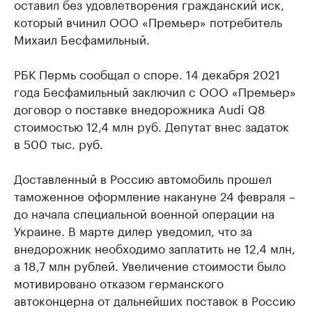
оставил без удовлетворения гражданский иск,
который вчинил ООО «Премьер» потребитель
Михаил Бесфамильный.
РБК Пермь сообщал о споре. 14 декабря 2021
года Бесфамильный заключил с ООО «Премьер»
договор о поставке внедорожника Audi Q8
стоимостью 12,4 млн руб. Депутат внес задаток
в 500 тыс. руб.
Доставленный в Россию автомобиль прошел
таможенное оформление накануне 24 февраля –
до начала специальной военной операции на
Украине. В марте дилер уведомил, что за
внедорожник необходимо заплатить не 12,4 млн,
а 18,7 млн рублей. Увеличение стоимости было
мотивировано отказом германского
автоконцерна от дальнейших поставок в Россию