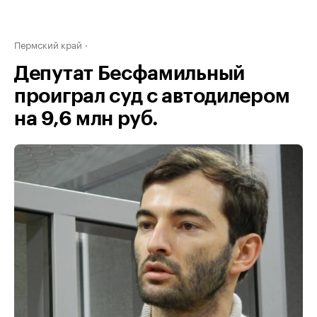
Пермский край
Депутат Бесфамильный
проиграл суд с автодилером
на 9,6 млн руб.