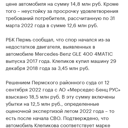
цене автомобиля на сумму 14,8 млн руб. Кроме
того – неустойку за просрочку удовлетворения
требований потребителя, рассчитанную по 31
марта 2022 года в сумме 12,6 млн руб.
РБК Пермь сообщал, что спор начался из-за
недостатков двигателя, выявленных в
автомобиле Mercedes-Benz GLE 400 4MATIC
выпуска 2017 года. Клепиков купил машину 29
декабря 2018 года за 3,45 млн руб.
Решением Пермского районного суда от 12
сентября 2022 года с АО «Мерседес-Бенц РУС»
взыскано 18,5 млн руб. В эту сумму включены
убытки на 12,5 млн руб., определенные
оценочной экспертизой летом 2022 года – то
есть после начала СВО. Подтверждено, что
автомобиль Клепикова соответствует марке