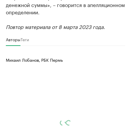
денежной суммы», – говорится в апелляционном
определении.
Повтор материала от 8 марта 2023 года.
Авторы
Теги
Михаил Лобанов, РБК Пермь