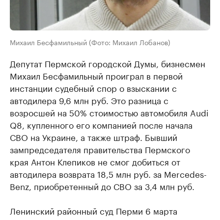
Михаил Бесфамильный (Фото: Михаил Лобанов)
Депутат Пермской городской Думы, бизнесмен
Михаил Бесфамильный проиграл в первой
инстанции судебный спор о взыскании с
автодилера 9,6 млн руб. Это разница с
возросшей на 50% стоимостью автомобиля Audi
Q8, купленного его компанией после начала
СВО на Украине, а также штраф. Бывший
зампредседателя правительства Пермского
края Антон Клепиков не смог добиться от
автодилера возврата 18,5 млн руб. за Mercedes-
Benz, приобретенный до СВО за 3,4 млн руб.
Ленинский районный суд Перми 6 марта