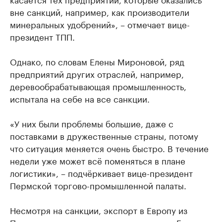
вне санкций, например, как производители
минеральных удобрений», – отмечает вице-
президент ТПП.
Однако, по словам Елены Мироновой, ряд
предприятий других отраслей, например,
деревообрабатывающая промышленность,
испытала на себе на все санкции.
«У них были проблемы большие, даже с
поставками в дружественные страны, потому
что ситуация меняется очень быстро. В течение
недели уже может всё поменяться в плане
логистики», – подчёркивает вице-президент
Пермской торгово-промышленной палаты.
Несмотря на санкции, экспорт в Европу из
Пермского края продолжается, заявила Елена