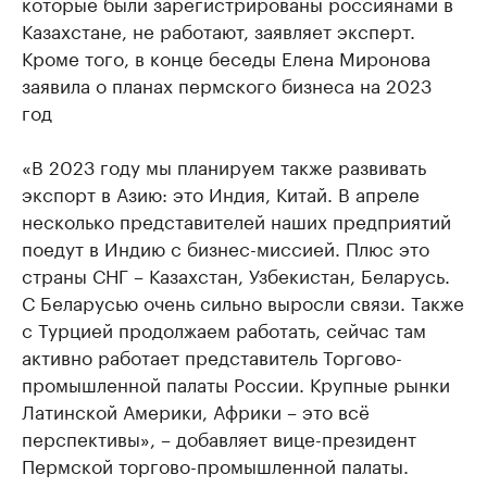
которые были зарегистрированы россиянами в
Казахстане, не работают, заявляет эксперт.
Кроме того, в конце беседы Елена Миронова
заявила о планах пермского бизнеса на 2023
год
«В 2023 году мы планируем также развивать
экспорт в Азию: это Индия, Китай. В апреле
несколько представителей наших предприятий
поедут в Индию с бизнес-миссией. Плюс это
страны СНГ – Казахстан, Узбекистан, Беларусь.
С Беларусью очень сильно выросли связи. Также
с Турцией продолжаем работать, сейчас там
активно работает представитель Торгово-
промышленной палаты России. Крупные рынки
Латинской Америки, Африки – это всё
перспективы», – добавляет вице-президент
Пермской торгово-промышленной палаты.