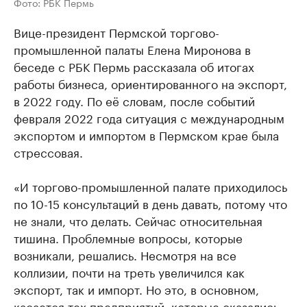
Фото: РБК Пермь
Вице-президент Пермской торгово-
промышленной палаты Елена Миронова в
беседе с РБК Пермь рассказала об итогах
работы бизнеса, ориентированного на экспорт,
в 2022 году. По её словам, после событий
февраля 2022 года ситуация с международным
экспортом и импортом в Пермском крае была
стрессовая.
«И торгово-промышленной палате приходилось
по 10-15 консультаций в день давать, потому что
не знали, что делать. Сейчас относительная
тишина. Проблемные вопросы, которые
возникали, решались. Несмотря на все
коллизии, почти на треть увеличился как
экспорт, так и импорт. Но это, в основном,
касается тех предприятий, которые оказались