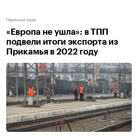
Пермский край
«Европа не ушла»: в ТПП
подвели итоги экспорта из
Прикамья в 2022 году