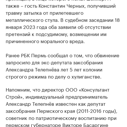
также – гость Константин Черных, получивший
травму затылка от прилетевшего
металлического стула. В судебном заседании 18
января 2023 года оба заявили об отсутствии
претензий к подсудимому, возмещении им
причиненного морального вреда.
Ранее РБК Пермь сообщал о том, что обвинение
запросило для экс-депутата заксобрания
Александра Телепнёва лет 5 лет колонии
строгого режима по делу о хулиганстве.
Напомним, что директор ООО «Консультант
Строй», индивидуальный предприниматель
Александр Телепнёв известен как депутат
заксобрания Пермского края (2011-2016 годы),
советник по патриотическому воспитанию при
пермском губернаторе Викторе Басаргине