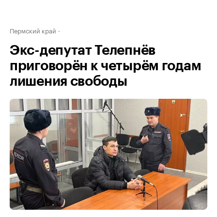
Пермский край
Экс-депутат Телепнёв
приговорён к четырём годам
лишения свободы