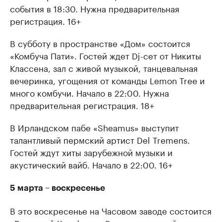
события в 18:30. Нужна предварительная
регистрация. 16+
В субботу в пространстве «Дом» состоится
«Комбуча Пати». Гостей ждет Dj-сет от Никиты
Классена, зал с живой музыкой, танцевальная
вечеринка, угощения от команды Lemon Tree и
много комбучи. Начало в 22:00. Нужна
предварительная регистрация. 18+
В Ирландском пабе «Sheamus» выступит
талантливый пермский артист Del Tremens.
Гостей ждут хиты зарубежной музыки и
акустический вайб. Начало в 22:00. 16+
5 марта – воскресенье
В это воскресенье на Часовом заводе состоится