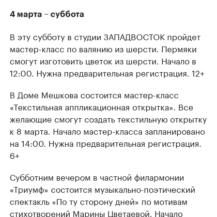
4 марта – суббота
В эту субботу в студии ЗАПАДВОСТОК пройдет
мастер-класс по валянию из шерсти. Пермяки
смогут изготовить цветок из шерсти. Начало в
12:00. Нужна предварительная регистрация. 12+
В Доме Мешкова состоится мастер-класс
«Текстильная аппликационная открытка». Все
желающие смогут создать текстильную открытку
к 8 марта. Начало мастер-класса запланировано
на 14:00. Нужна предварительная регистрация.
6+
Субботним вечером в частной филармонии
«Триумф» состоится музыкально-поэтический
спектакль «По ту сторону дней» по мотивам
стихотворений Марины Цветаевой. Начало