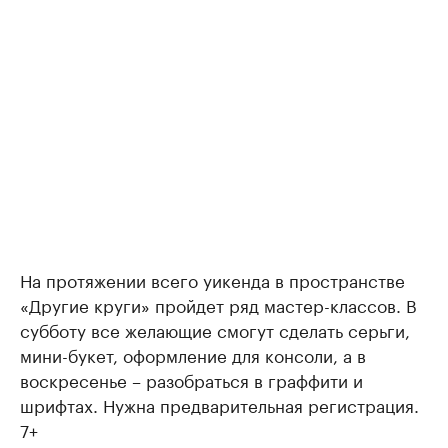
На протяжении всего уикенда в пространстве
«Другие круги» пройдет ряд мастер-классов. В
субботу все желающие смогут сделать серьги,
мини-букет, оформление для консоли, а в
воскресенье – разобраться в граффити и
шрифтах. Нужна предварительная регистрация.
7+