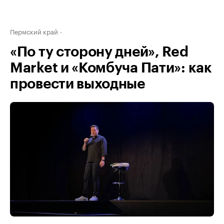
Пермский край
«По ту сторону дней», Red
Market и «Комбуча Пати»: как
провести выходные