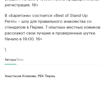
регистрация. 16+
В «Баритоне» состоится «Best of Stand-Up
Perm» – шоу для правильного знакомства со
стендапом в Перми. 7 опытных местных комиков
расскажут свои лучшие и проверенные шутки.
Начало в 19:00. 16+
\
Авторы
Теги
Анастасия Климова, РБК Пермь