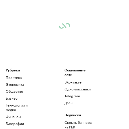
Рубрики
Социальные
сети
Политика
ВКонтакте
Экономика
Одноклассники
Общество
Telegram
Бизнес
Дзен
Технологии и
медиа
Финансы
Подписки
Скрыть баннеры
Биографии
на РБК