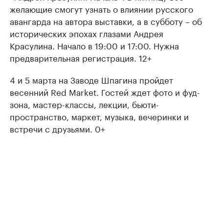
желающие смогут узнать о влиянии русского
авангарда на автора выставки, а в субботу – об
исторических эпохах глазами Андрея
Красулина. Начало в 19:00 и 17:00. Нужна
предварительная регистрация. 12+
4 и 5 марта на Заводе Шпагина пройдет
весенний Red Market. Гостей ждет фото и фуд-
зона, мастер-классы, лекции, бьюти-
пространство, маркет, музыка, вечеринки и
встречи с друзьями. 0+