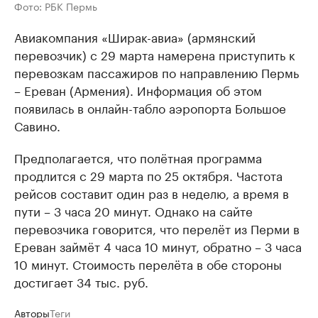
Фото: РБК Пермь
Авиакомпания «Ширак-авиа» (армянский
перевозчик) с 29 марта намерена приступить к
перевозкам пассажиров по направлению Пермь
– Ереван (Армения). Информация об этом
появилась в онлайн-табло аэропорта Большое
Савино.
Предполагается, что полётная программа
продлится с 29 марта по 25 октября. Частота
рейсов составит один раз в неделю, а время в
пути – 3 часа 20 минут. Однако на сайте
перевозчика говорится, что перелёт из Перми в
Ереван займёт 4 часа 10 минут, обратно – 3 часа
10 минут. Стоимость перелёта в обе стороны
достигает 34 тыс. руб.
Авторы
Теги