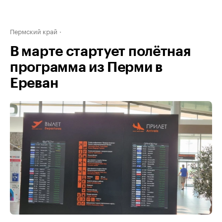
Пермский край
В марте стартует полётная
программа из Перми в
Ереван