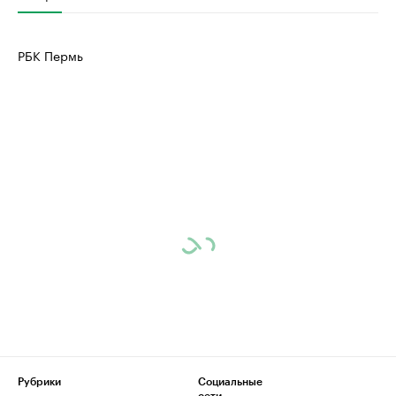
РБК Пермь
Рубрики
Социальные