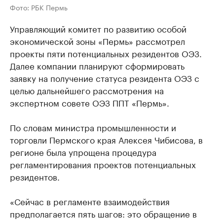
Фото: РБК Пермь
Управляющий комитет по развитию особой
экономической зоны «Пермь» рассмотрел
проекты пяти потенциальных резидентов ОЭЗ.
Далее компании планируют сформировать
заявку на получение статуса резидента ОЭЗ с
целью дальнейшего рассмотрения на
экспертном совете ОЭЗ ППТ «Пермь».
По словам министра промышленности и
торговли Пермского края Алексея Чибисова, в
регионе была упрощена процедура
регламентирования проектов потенциальных
резидентов.
«Сейчас в регламенте взаимодействия
предполагается пять шагов: это обращение в