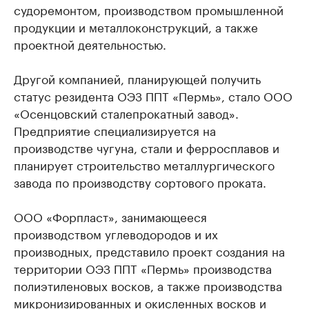
судоремонтом, производством промышленной
продукции и металлоконструкций, а также
проектной деятельностью.
Другой компанией, планирующей получить
статус резидента ОЭЗ ППТ «Пермь», стало ООО
«Осенцовский сталепрокатный завод».
Предприятие специализируется на
производстве чугуна, стали и ферросплавов и
планирует строительство металлургического
завода по производству сортового проката.
ООО «Форпласт», занимающееся
производством углеводородов и их
производных, представило проект создания на
территории ОЭЗ ППТ «Пермь» производства
полиэтиленовых восков, а также производства
микронизированных и окисленных восков и