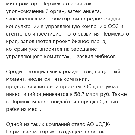
минпромторг Пермского края как
уполномоченный орган, затем анкета,
заполненная минпромторгом передаётся для
консультации в управляющую компанию ОЭЗ и
агентство инвестиционного развития Пермского
края, заполняется проект бизнес-плана,
который уже вносится на заседание
управляющего комитета», – заявил Чибисов.
Среди потенциальных резидентов, на данный
момент, числится пять компаний,
представившие свои проекты. Общая сумма
инвестиций оценивается в 58,7 млрд руб. Также
в Пермском крае создаётся порядка 2,5 тыс.
рабочих мест.
Одной из таких компаний стало АО «ОДК-
Пермские моторы», входящее в состав