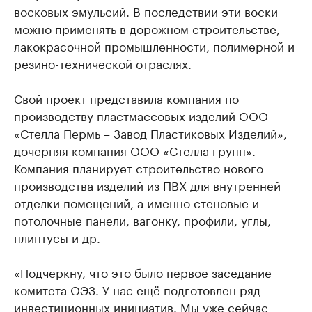
восковых эмульсий. В последствии эти воски
можно применять в дорожном строительстве,
лакокрасочной промышленности, полимерной и
резино-технической отраслях.
Свой проект представила компания по
производству пластмассовых изделий ООО
«Стелла Пермь – Завод Пластиковых Изделий»,
дочерняя компания ООО «Стелла групп».
Компания планирует строительство нового
производства изделий из ПВХ для внутренней
отделки помещений, а именно стеновые и
потолочные панели, вагонку, профили, углы,
плинтусы и др.
«Подчеркну, что это было первое заседание
комитета ОЭЗ. У нас ещё подготовлен ряд
инвестиционных инициатив. Мы уже сейчас