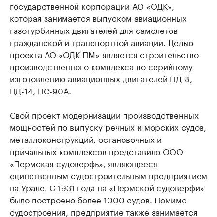
государственной корпорации АО «ОДК»,
которая занимается выпуском авиационных
газотурбинных двигателей для самолетов
гражданской и транспортной авиации. Целью
проекта АО «ОДК-ПМ» является строительство
производственного комплекса по серийному
изготовлению авиационных двигателей ПД-8,
ПД-14, ПС-90А.
Свой проект модернизации производственных
мощностей по выпуску речных и морских судов,
металлоконструкций, остановочных и
причальных комплексов представило ООО
«Пермская судоверфь», являющееся
единственным судостроительным предприятием
на Урале. С 1931 года на «Пермской судоверфи»
было построено более 1000 судов. Помимо
судостроения, предприятие также занимается