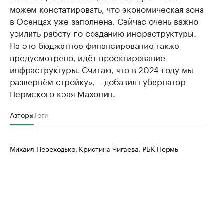
можем констатировать, что экономическая зона
в Осенцах уже заполнена. Сейчас очень важно
усилить работу по созданию инфраструктуры.
На это бюджетное финансирование также
предусмотрено, идёт проектирование
инфраструктуры. Считаю, что в 2024 году мы
развернём стройку», – добавил губернатор
Пермского края Махонин.
Авторы
Теги
Михаил Переходько, Кристина Чигаева, РБК Пермь