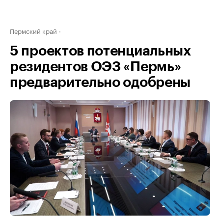
Пермский край
5 проектов потенциальных
резидентов ОЭЗ «Пермь»
предварительно одобрены