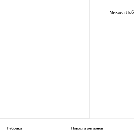
Михаил Лоб
Рубрики
Новости регионов