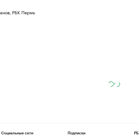
анов, РБК Пермь
Социальные сети
Подписки
РБ