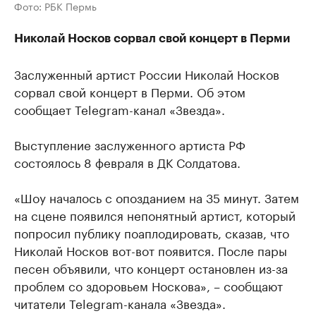
Фото: РБК Пермь
Николай Носков сорвал свой концерт в Перми
Заслуженный артист России Николай Носков
сорвал свой концерт в Перми. Об этом
сообщает Telegram-канал «Звезда».
Выступление заслуженного артиста РФ
состоялось 8 февраля в ДК Солдатова.
«Шоу началось с опозданием на 35 минут. Затем
на сцене появился непонятный артист, который
попросил публику поаплодировать, сказав, что
Николай Носков вот-вот появится. После пары
песен объявили, что концерт остановлен из-за
проблем со здоровьем Носкова», – сообщают
читатели Telegram-канала «Звезда».