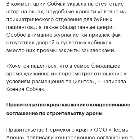
В комментарии Собчак указала на отсутствие
штор на окнах, неудобные кровати «словно из
психиатрического отделения для буйных
пациентов», а также обшарпанные двери.
Особое внимание журналистки привлек факт
отсутствия дверей в туалетных кабинках -
вместо них проемы закрыты занавесками.
«Хочется надеяться, что в самое ближайшее
время «дизайнеры» пересмотрят отношение к
условиям размещения пациентов», – написала
Ксения Собчак.
Правительство края заключило концессионное
соглашение по строительству арены
Правительство Пермского края и ООО «Пермь
Арена» подписали концессионное соглашение о