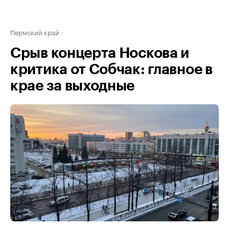
Пермский край
Срыв концерта Носкова и
критика от Собчак: главное в
крае за выходные