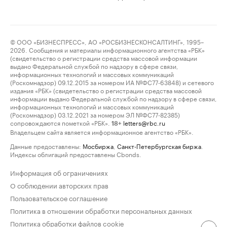
© ООО «БИЗНЕСПРЕСС», АО «РОСБИЗНЕСКОНСАЛТИНГ», 1995–
2026. Сообщения и материалы информационного агентства «РБК»
(свидетельство о регистрации средства массовой информации
выдано Федеральной службой по надзору в сфере связи,
информационных технологий и массовых коммуникаций
(Роскомнадзор) 09.12.2015 за номером ИА №ФС77-63848) и сетевого
издания «РБК» (свидетельство о регистрации средства массовой
информации выдано Федеральной службой по надзору в сфере связи,
информационных технологий и массовых коммуникаций
(Роскомнадзор) 03.12.2021 за номером ЭЛ №ФС77-82385)
сопровождаются пометкой «РБК».
letters@rbc.ru
18+
Владельцем сайта является информационное агентство «РБК».
Данные предоставлены:
Мосбиржа
,
Санкт-Петербургская биржа
.
Индексы облигаций предоставлены Cbonds.
Информация об ограничениях
О соблюдении авторских прав
Пользовательское соглашение
Политика в отношении обработки персональных данных
Политика обработки файлов cookie