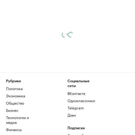
Рубрики
Социальные
сети
Политика
ВКонтакте
Экономика
Одноклассники
Общество
Telegram
Бизнес
Дзен
Технологии и
медиа
Финансы
Подписки