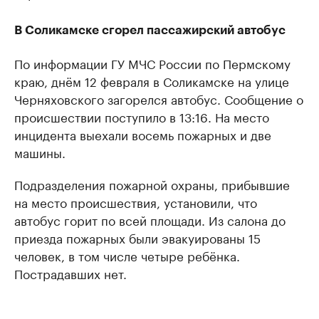
В Соликамске сгорел пассажирский автобус
По информации ГУ МЧС России по Пермскому
краю, днём 12 февраля в Соликамске на улице
Черняховского загорелся автобус. Сообщение о
происшествии поступило в 13:16. На место
инцидента выехали восемь пожарных и две
машины.
Подразделения пожарной охраны, прибывшие
на место происшествия, установили, что
автобус горит по всей площади. Из салона до
приезда пожарных были эвакуированы 15
человек, в том числе четыре ребёнка.
Пострадавших нет.