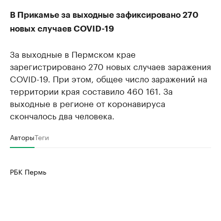
В Прикамье за выходные зафиксировано 270
новых случаев COVID-19
За выходные в Пермском крае
зарегистрировано 270 новых случаев заражения
COVID-19. При этом, общее число заражений на
территории края составило 460 161. За
выходные в регионе от коронавируса
скончалось два человека.
Авторы
Теги
РБК Пермь