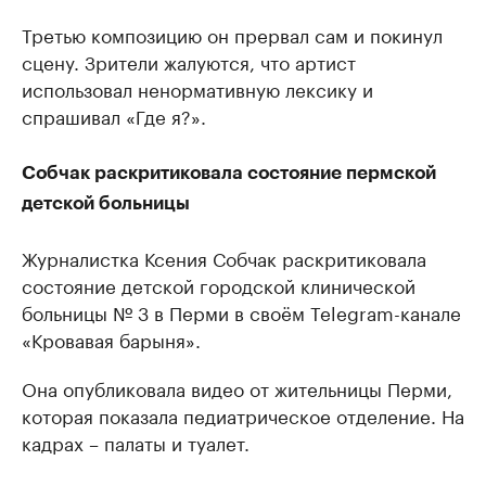
Третью композицию он прервал сам и покинул
сцену. Зрители жалуются, что артист
использовал ненормативную лексику и
спрашивал «Где я?».
Собчак раскритиковала состояние пермской
детской больницы
Журналистка Ксения Собчак раскритиковала
состояние детской городской клинической
больницы № 3 в Перми в своём Telegram-канале
«Кровавая барыня».
Она опубликовала видео от жительницы Перми,
которая показала педиатрическое отделение. На
кадрах – палаты и туалет.