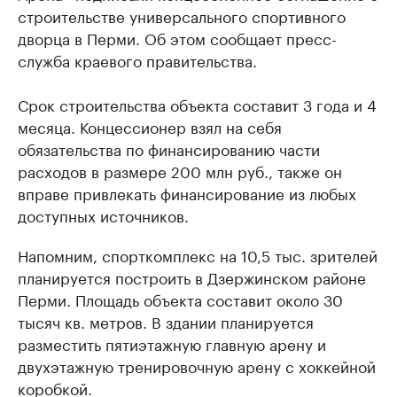
строительстве универсального спортивного
дворца в Перми. Об этом сообщает пресс-
служба краевого правительства.
Срок строительства объекта составит 3 года и 4
месяца. Концессионер взял на себя
обязательства по финансированию части
расходов в размере 200 млн руб., также он
вправе привлекать финансирование из любых
доступных источников.
Напомним, спорткомплекс на 10,5 тыс. зрителей
планируется построить в Дзержинском районе
Перми. Площадь объекта составит около 30
тысяч кв. метров. В здании планируется
разместить пятиэтажную главную арену и
двухэтажную тренировочную арену с хоккейной
коробкой.