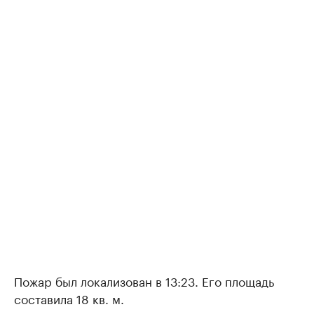
Пожар был локализован в 13:23. Его площадь
составила 18 кв. м.