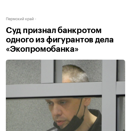
Пермский край
Суд признал банкротом
одного из фигурантов дела
«Экопромобанка»