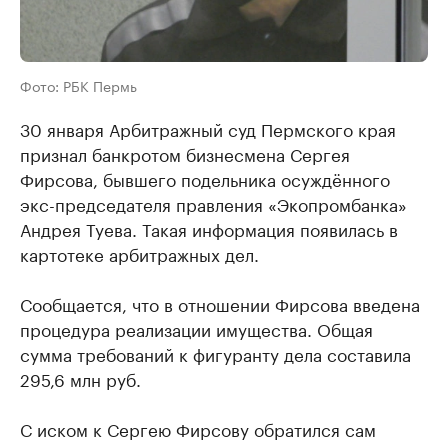
Фото: РБК Пермь
30 января Арбитражный суд Пермского края
признал банкротом бизнесмена Сергея
Фирсова, бывшего подельника осуждённого
экс-председателя правления «Экопромбанка»
Андрея Туева. Такая информация появилась в
картотеке арбитражных дел.
Сообщается, что в отношении Фирсова введена
процедура реализации имущества. Общая
сумма требований к фигуранту дела составила
295,6 млн руб.
С иском к Сергею Фирсову обратился сам