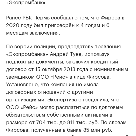
«Экопромбанк».
Ранее РБК Пермь
сообщал
о том, что Фирсов в
2020 году был приговорён к 4 годам и 6
месяцам заключения.
По версии полиции, председатель правления
«Экопромбанка» Андрей Туев, используя
подложные документы, заключил кредитный
договор от 15 октября 2013 года с номинальным
заемщиком ООО «Рейс» в лице Фирсова.
Установлено, что компания не имела
договорных отношений с другими
организациями. Экспертиза определила, что
ООО «Рейс» могло расплатиться по долговым
обязательствам собственными активами в
размере от 704 тыс. до 811 тыс. руб. По словам
Фирсова, полученные в банке 35 млн руб.