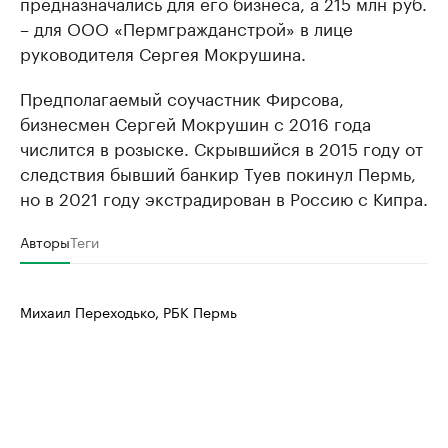
предназначались для его бизнеса, а 215 млн руб.
– для ООО «Пермгражданстрой» в лице
руководителя Сергея Мокрушина.
Предполагаемый соучастник Фирсова,
бизнесмен Сергей Мокрушин с 2016 года
числится в розыске. Скрывшийся в 2015 году от
следствия бывший банкир Туев покинул Пермь,
но в 2021 году экстрадирован в Россию с Кипра.
Авторы
Теги
Михаил Переходько, РБК Пермь