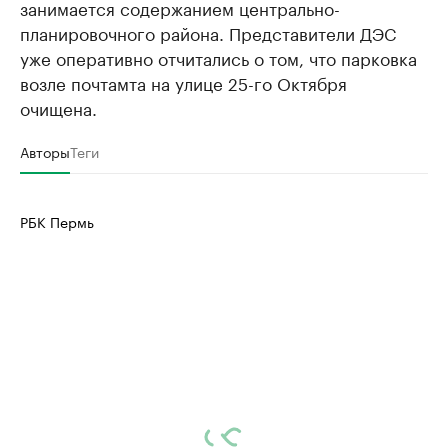
занимается содержанием центрально-
планировочного района. Представители ДЭС
уже оперативно отчитались о том, что парковка
возле почтамта на улице 25-го Октября
очищена.
Авторы
Теги
РБК Пермь