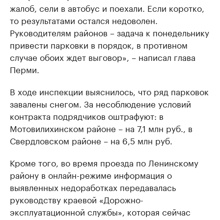
жалоб, сели в автобус и поехали. Если коротко,
то результатами остался недоволен.
Руководителям районов – задача к понедельнику
привести парковки в порядок, в противном
случае обоих ждет выговор», – написал глава
Перми.
В ходе инспекции выяснилось, что ряд парковок
завалены снегом. За несоблюдение условий
контракта подрядчиков оштрафуют: в
Мотовилихинском районе – на 7,1 млн руб., в
Свердловском районе – на 6,5 млн руб.
Кроме того, во время проезда по Ленинскому
району в онлайн-режиме информация о
выявленных недоработках передавалась
руководству краевой «Дорожно-
эксплуатационной службы», которая сейчас