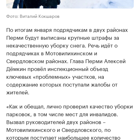
Фото: Виталий Кокшаров
По итогам января подрядчикам в двух районах
Перми будут выписаны крупные штрафы за
некачественную уборку снега. Речь идёт о
подрядчиках в Мотовилихинском и
Свердловском районах. Глава Перми Алексей
Дёмкин провёл инспекционный объезд
ключевых «проблемных» участков, на
содержание которых поступали жалобы от
жителей.
«Как и обещал, лично проверил качество уборки
парковок, в том числе мест для инвалидов.
Вызвал руководителей двух районов –
Мотовилихинского и Свердловского, по
которым поступает наибольшее количество