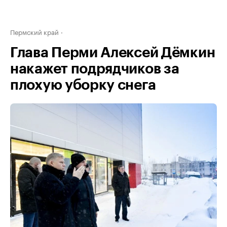
Пермский край
Глава Перми Алексей Дёмкин
накажет подрядчиков за
плохую уборку снега