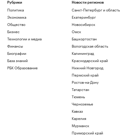
Рубрики
Новости регионов
Политика
Санкт-Петербург и область
Экономика
Екатеринбург
Общество
Новосибирск
Бизнес
Омск
Технологии и медиа
Башкортостан
Финансы
Вологодская область
Биографии
Калининград
База знаний
Краснодарский край
РБК Образование
Нижний Новгород
Пермский край
Ростов-на-Дону
Татарстан
Тюмень
Черноземье
Кавказ
Карелия
Мурманск
Приморский край