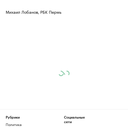
Михаил Лобанов, РБК Пермь
Рубрики
Социальные
сети
Политика