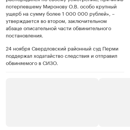
потерпевшему Миронову О.В. особо крупный
ущерб на сумму более 1 000 000 рублей», –
утверждается во втором, заключительном
абзаце описательной части обвинительного
постановления.
24 ноября Свердловский районный суд Перми
поддержал ходатайство следствия и отправил
обвиняемого в СИЗО.