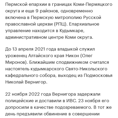
Пермской епархии в границах Коми-Пермяцкого
округа и еще 9 районов, одновременно
включена в Пермскую митрополию Русской
православной церкви (РПЦ). Епархиальное
управление находится в Кудымкаре,
административном центре Коми округа.
До 13 апреля 2021 года владыкой служил
уроженец Алтайского края Никон (Олег
Миронов). Ближайшим сподвижником считался
настоятель кудымкарского Свято-Никольского
кафедрального собора, выходец из Подмосковья
Николай Вернигор.
22 ноября 2022 года Вернигора задержали
полицейские и доставили в ИВС. 23 ноября его
допросили в качестве подозреваемого. В тот же
день предъявили обвинение в совершении