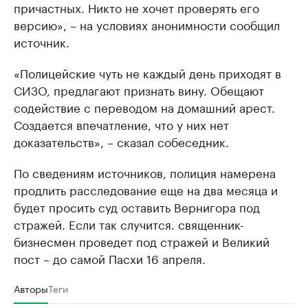
причастных. Никто не хочет проверять его
версию», – на условиях анонимности сообщил
источник.
«Полицейские чуть не каждый день приходят в
СИЗО, предлагают признать вину. Обещают
содействие с переводом на домашний арест.
Создается впечатление, что у них нет
доказательств», – сказал собеседник.
По сведениям источников, полиция намерена
продлить расследование еще на два месяца и
будет просить суд оставить Вернигора под
стражей. Если так случится. священник-
бизнесмен проведет под стражей и Великий
пост – до самой Пасхи 16 апреля.
Авторы
Теги