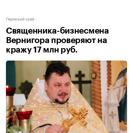
Пермский край
Священника-бизнесмена
Вернигора проверяют на
кражу 17 млн руб.