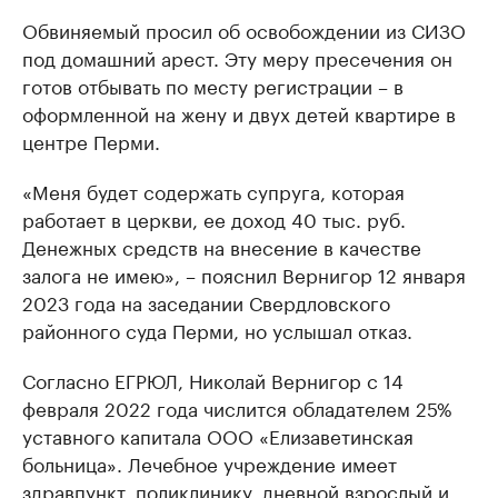
Обвиняемый просил об освобождении из СИЗО
под домашний арест. Эту меру пресечения он
готов отбывать по месту регистрации – в
оформленной на жену и двух детей квартире в
центре Перми.
«Меня будет содержать супруга, которая
работает в церкви, ее доход 40 тыс. руб.
Денежных средств на внесение в качестве
залога не имею», – пояснил Вернигор 12 января
2023 года на заседании Свердловского
районного суда Перми, но услышал отказ.
Согласно ЕГРЮЛ, Николай Вернигор с 14
февраля 2022 года числится обладателем 25%
уставного капитала ООО «Елизаветинская
больница». Лечебное учреждение имеет
здравпункт, поликлинику, дневной взрослый и