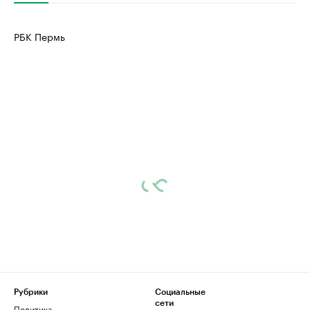
РБК Пермь
Рубрики
Социальные
сети
Политика