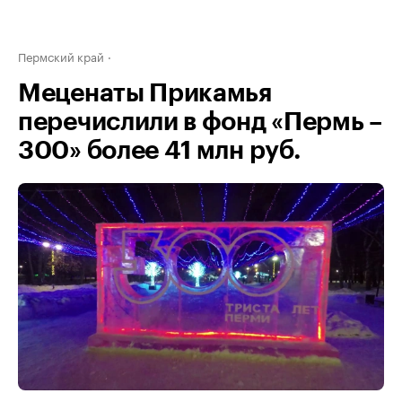
Пермский край
Меценаты Прикамья
перечислили в фонд «Пермь –
300» более 41 млн руб.