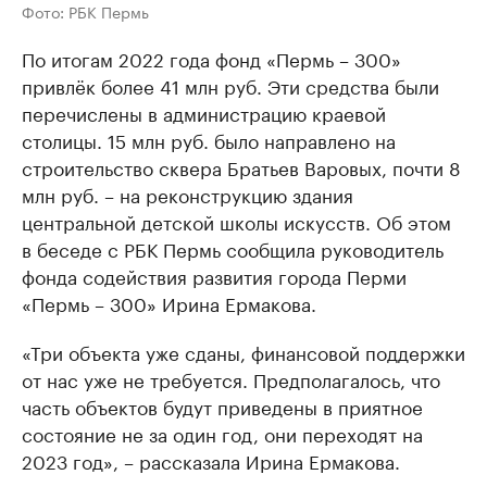
Фото: РБК Пермь
По итогам 2022 года фонд «Пермь – 300»
привлёк более 41 млн руб. Эти средства были
перечислены в администрацию краевой
столицы. 15 млн руб. было направлено на
строительство сквера Братьев Варовых, почти 8
млн руб. – на реконструкцию здания
центральной детской школы искусств. Об этом
в беседе с РБК Пермь сообщила руководитель
фонда содействия развития города Перми
«Пермь – 300» Ирина Ермакова.
«Три объекта уже сданы, финансовой поддержки
от нас уже не требуется. Предполагалось, что
часть объектов будут приведены в приятное
состояние не за один год, они переходят на
2023 год», – рассказала Ирина Ермакова.