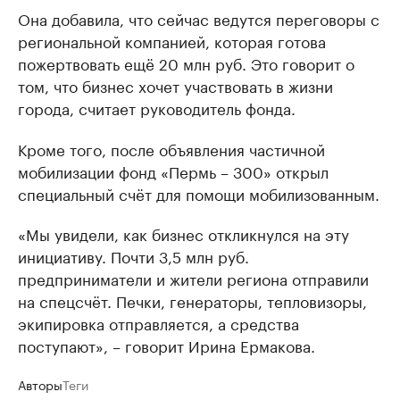
Она добавила, что сейчас ведутся переговоры с
региональной компанией, которая готова
пожертвовать ещё 20 млн руб. Это говорит о
том, что бизнес хочет участвовать в жизни
города, считает руководитель фонда.
Кроме того, после объявления частичной
мобилизации фонд «Пермь – 300» открыл
специальный счёт для помощи мобилизованным.
«Мы увидели, как бизнес откликнулся на эту
инициативу. Почти 3,5 млн руб.
предприниматели и жители региона отправили
на спецсчёт. Печки, генераторы, тепловизоры,
экипировка отправляется, а средства
поступают», – говорит Ирина Ермакова.
Авторы
Теги