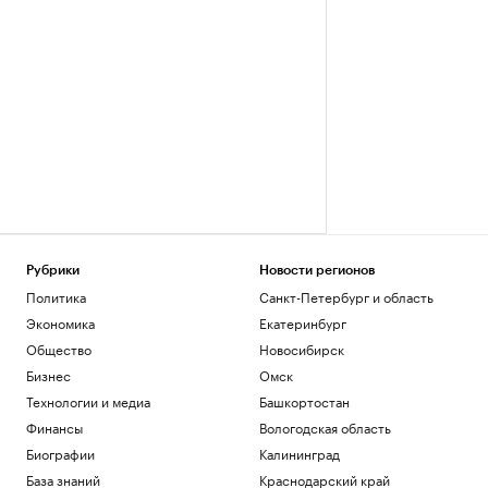
Рубрики
Новости регионов
Политика
Санкт-Петербург и область
Экономика
Екатеринбург
Общество
Новосибирск
Бизнес
Омск
Технологии и медиа
Башкортостан
Финансы
Вологодская область
Биографии
Калининград
База знаний
Краснодарский край