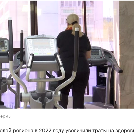
Пермь
елей региона в 2022 году увеличили траты на здоров