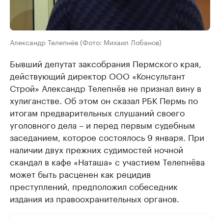
Александр Телепнёв (Фото: Михаил Лобанов)
Бывший депутат заксобрания Пермского края,
действующий директор ООО «Консультант
Строй» Александр Телепнёв не признал вину в
хулиганстве. Об этом он сказал РБК Пермь по
итогам предварительных слушаний своего
уголовного дела – и перед первым судебным
заседанием, которое состоялось 9 января. При
наличии двух прежних судимостей ночной
скандал в кафе «Наташа» с участием Телепнёва
может быть расценен как рецидив
преступлений, предположил собеседник
издания из правоохранительных органов.