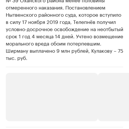
отмеренного наказания. Постановлением
Нытвенского районного суда, которое вступило
в силу 17 ноября 2019 года, Телепнёв получил
условно-досрочное освобождение на неотбытый
срок 1 год 4 месяца 14 дней. Учтено возмещение
морального вреда обоим потерпевшим.
Ширману выплачено 9 млн рублей, Кулакову – 75
тыс. руб.