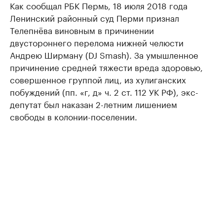
Как сообщал РБК Пермь, 18 июля 2018 года
Ленинский районный суд Перми признал
Телепнёва виновным в причинении
двустороннего перелома нижней челюсти
Андрею Ширману (DJ Smash). За умышленное
причинение средней тяжести вреда здоровью,
совершенное группой лиц, из хулиганских
побуждений (пп. «г, д» ч. 2 ст. 112 УК РФ), экс-
депутат был наказан 2-летним лишением
свободы в колонии-поселении.