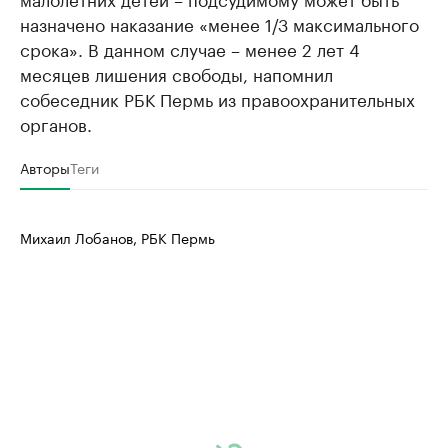
назначено наказание «менее 1/3 максимального
срока». В данном случае – менее 2 лет 4
месяцев лишения свободы, напомнил
собеседник РБК Пермь из правоохранительных
органов.
Авторы
Теги
Михаил Лобанов, РБК Пермь