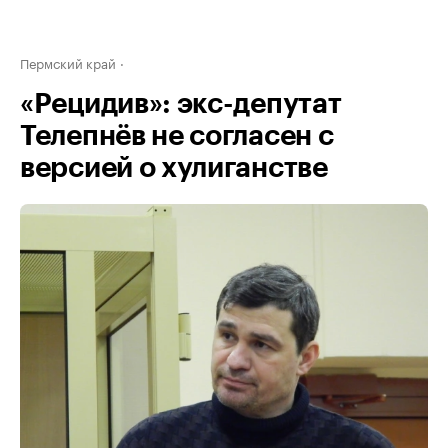
Пермский край
«Рецидив»: экс-депутат
Телепнёв не согласен с
версией о хулиганстве