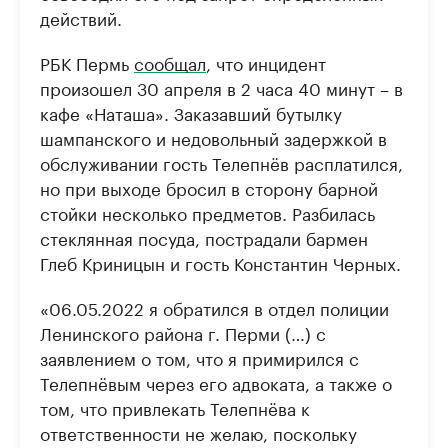
действий.
РБК Пермь
сообщал
, что инцидент
произошел 30 апреля в 2 часа 40 минут – в
кафе «Наташа». Заказавший бутылку
шампанского и недовольный задержкой в
обслуживании гость Телепнёв расплатился,
но при выходе бросил в сторону барной
стойки несколько предметов. Разбилась
стеклянная посуда, пострадали бармен
Глеб Криницын и гость Константин Черных.
«06.05.2022 я обратился в отдел полиции
Ленинского района г. Перми (…) с
заявлением о том, что я примирился с
Телепнёвым через его адвоката, а также о
том, что привлекать Телепнёва к
ответственности не желаю, поскольку