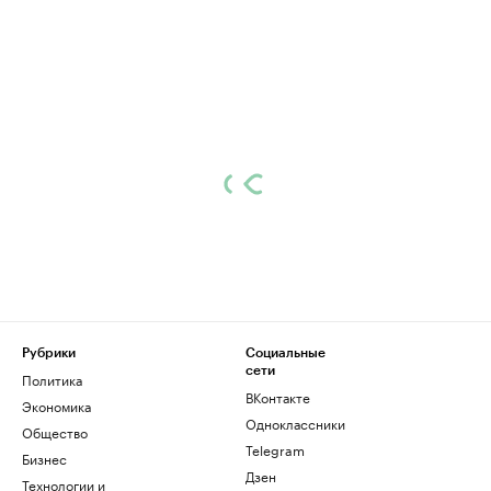
Рубрики
Социальные
сети
Политика
ВКонтакте
Экономика
Одноклассники
Общество
Telegram
Бизнес
Дзен
Технологии и