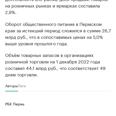
на розничных рынках и ярмарках составила
2,9%.
Оборот общественного питания в Пермском
крае за истекший период сложился в сумме 26,7
млрд руб., что в сопоставимых ценах на 5,0%
выше уровня прошлого года.
Объём товарных запасов в организациях
розничной торговли на 1 декабря 2022 года
составил 44,1 млрд руб., что соответствует 49
дням торговли.
Авторы
Теги
РБК Пермь