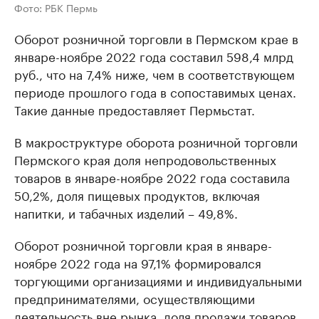
Фото: РБК Пермь
Оборот розничной торговли в Пермском крае в
январе-ноябре 2022 года составил 598,4 млрд
руб., что на 7,4% ниже, чем в соответствующем
периоде прошлого года в сопоставимых ценах.
Такие данные предоставляет Пермьстат.
В макроструктуре оборота розничной торговли
Пермского края доля непродовольственных
товаров в январе-ноябре 2022 года составила
50,2%, доля пищевых продуктов, включая
напитки, и табачных изделий – 49,8%.
Оборот розничной торговли края в январе-
ноябре 2022 года на 97,1% формировался
торгующими организациями и индивидуальными
предпринимателями, осуществляющими
деятельность вне рынка, доля продажи товаров