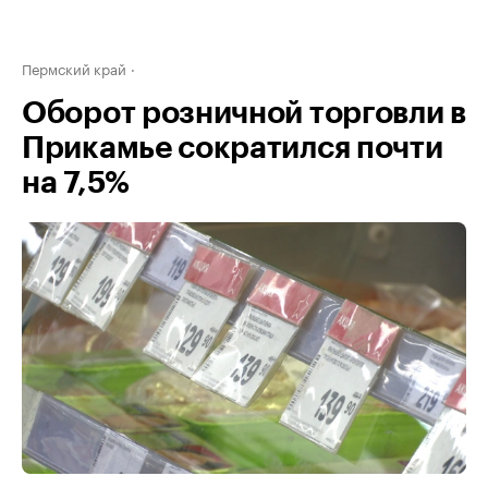
Пермский край
Оборот розничной торговли в
Прикамье сократился почти
на 7,5%